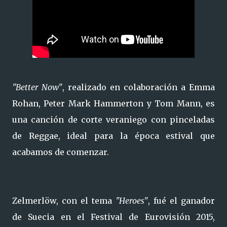
"Better Now"
, realizado en colaboración a Emma
Rohan, Peter Mark Hammerton y Tom Mann, es
una canción de corte veraniego con pinceladas
de Reggae, ideal para la época estival que
acabamos de comenzar.
Zelmerlöw, con el tema
"Heroes"
, fué el ganador
de Suecia en el Festival de Eurovisión 2015,