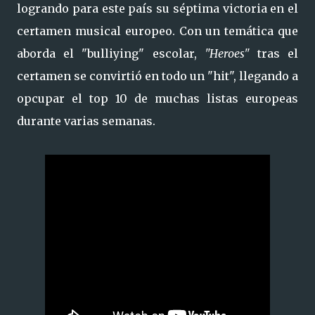
logrando para este país su séptima victoria en el
certamen musical europeo. Con un temática que
aborda el "bulliying" escolar,
"Heroes"
tras el
certamen se convirtió en todo un "hit", llegando a
opcupar el top 10 de muchas listas europeas
durante varias semanas.