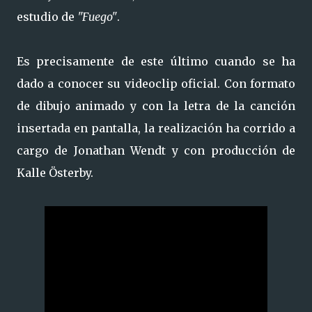
estudio de
"Fuego"
.
Es precisamente de este último cuando se ha
dado a conocer su videoclip oficial. Con formato
de dibujo animado y con la letra de la canción
insertada en pantalla, la realización ha corrido a
cargo de Jonathan Wendt y con producción de
Kalle Österby.