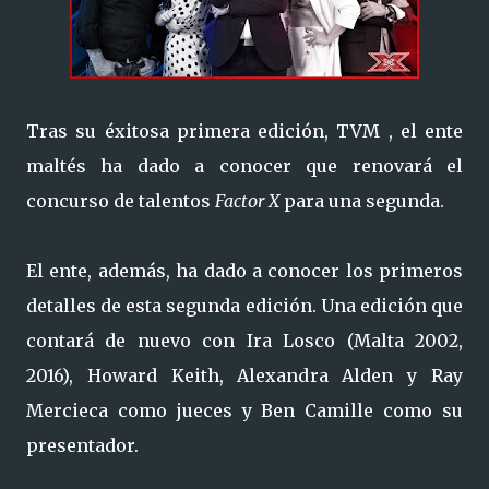
Tras su éxitosa primera edición, TVM , el ente
maltés ha dado a conocer que renovará el
concurso de talentos
Factor X
para una segunda.
El ente, además, ha dado a conocer los primeros
detalles de esta segunda edición. Una edición que
contará de nuevo con Ira Losco (Malta 2002,
2016), Howard Keith, Alexandra Alden y Ray
Mercieca como jueces y Ben Camille como su
presentador.