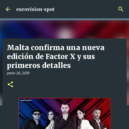
Ir al contenido principal
eurovision-spot
Malta confirma una nueva
edición de Factor X y sus
primeros detalles
junio 20, 2019