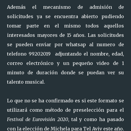
Además el mecanismo de admisión de
solicitudes ya se encuentra abierto pudiendo
tomar parte en el mismo todos aquellos
interesados mayores de 15 años. Las solicitudes
se pueden enviar por whatsap al numero de
telefono 99202019 adjuntando el nombre, edad,
correo electrónico y un pequeño video de 1
minuto de duración donde se puedan ver su
talento musical.
Lo que no se ha confirmado es si este formato se
utilizará como método de preselección para el
Festival de Eurovisión 2020
, tal y como ha pasado
con la elección de Michela para Tel Aviv este año.