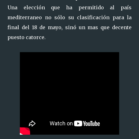
Una elección que ha permitido al país
mediterraneo no sólo su clasificación para la
final del 18 de mayo, sinó un mas que decente
puesto catorce.