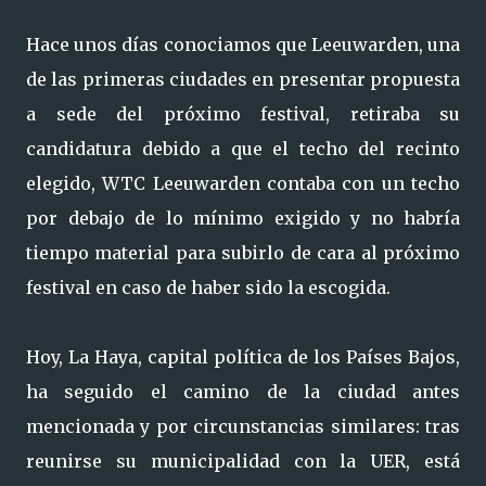
Hace unos días conociamos que Leeuwarden, una
de las primeras ciudades en presentar propuesta
a sede del próximo festival, retiraba su
candidatura debido a que el techo del recinto
elegido, WTC Leeuwarden contaba con un techo
por debajo de lo mínimo exigido y no habría
tiempo material para subirlo de cara al próximo
festival en caso de haber sido la escogida.
Hoy, La Haya, capital política de los Países Bajos,
ha seguido el camino de la ciudad antes
mencionada y por circunstancias similares: tras
reunirse su municipalidad con la UER, está