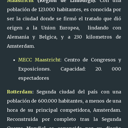
Maastricht
(Region de Limburgo):
Con una
población de 123.000 habitantes, es conocida por
ser la ciudad donde se firmó el tratado que dió
origen a la Union Europea, lindando con
Alemania y Belgica, y a 230 kilometros de
Amsterdam.
MECC Maastricht
: Centro de Congresos y
Exposiciones. Capacidad: 20. 000
espectadores
Rotterdam
:
Segunda ciudad del país con una
población de 600.000 habitantes, a menos de una
hora de su principal competidora, Amsterdam.
Reconstruida por completo tras la Segunda