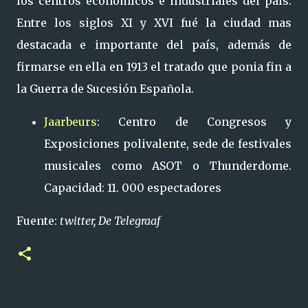
los centros económicos e industriales del país.
Entre los siglos XI y XVI fué la ciudad mas
destacada e importante del país, además de
firmarse en ella en 1913 el tratado que ponia fin a
la Guerra de Sucesión Española.
Jaarbeurs
: Centro de Congresos y
Exposiciones polivalente, sede de festivales
musicales como ASOT o Thunderdome.
Capacidad: 11. 000 espectadores
Fuente:
twitter, De Telegraaf