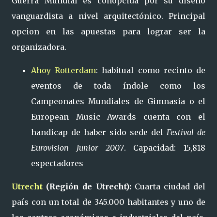
Guerra Mundial es conopcida por su diseño
vanguardista a nivel arquitectónico. Principal
opcion en las apuestas para lograr ser la
organizadora.
Ahoy Rotterdam
: habitual como recinto de
eventos de toda índole como los
Campeonates Mundiales de Gimnasia o el
European Music Awards cuenta con el
handicap de haber sido sede del
Festival de
Eurovision Junior 2007
. Capacidad: 15,818
espectadores
Utrecht
(Región de Utrecht):
Cuarta ciudad del
país con un total de 345.000 habitantes y uno de