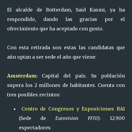
El alcalde de Rotterdam, Said Kasmi, ya ha
respondido, dando las gracias por el
ofrecimiento que ha aceptado con gusto.
Con esta retirada son estas las candidatas que
aún optan a ser sede el año que viene:
Amsterdam
:
Capital del país. Su población
supera los 2 millones de habitantes. Cuenta con
tres posibles recintos:
Centro de Congresos y Exposiciones RAI
(Sede de
Eurovision 1970
): 12.900
espectadores