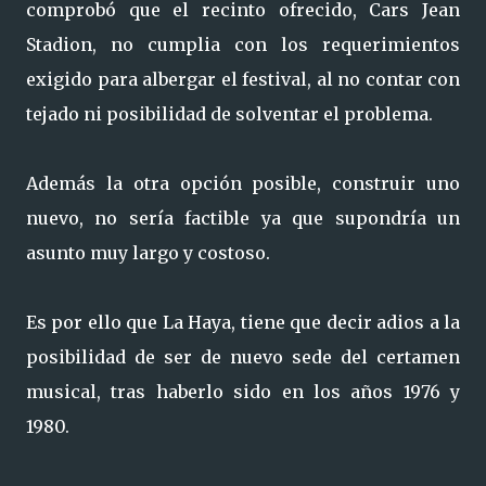
comprobó que el recinto ofrecido, Cars Jean
Stadion, no cumplia con los requerimientos
exigido para albergar el festival, al no contar con
tejado ni posibilidad de solventar el problema.
Además la otra opción posible, construir uno
nuevo, no sería factible ya que supondría un
asunto muy largo y costoso.
Es por ello que La Haya, tiene que decir adios a la
posibilidad de ser de nuevo sede del certamen
musical, tras haberlo sido en los años 1976 y
1980.