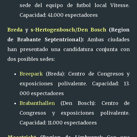
sede del equipo de futbol local Vitesse.
Capacidad: 41.000 espectadores
Breda
y
s-Hertogenbosch/Den Bosch
(Region
de Brabante Septentrional):
Ambas ciudades
han presentado una candidatura conjunta con
dos posibles sedes:
Breepark
(Breda): Centro de Congresos y
exposiciones polivalente. Capacidad: 13.
000 espectadores
Brabanthallen
(Den Bosch): Centro de
Congresos y exposiciones polivalente.
Capacidad: 11.000 espectadores