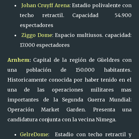
Johan Cruyff Arena
: Estadio polivalente con
techo retractil. Capacidad 54.900
espectadores
Ziggo Dome
: Espacio multiusos. capacidad:
17.000 espectadores
Arnhem
:
Capital de la región de Güeldres con
una población de 150.000 habitantes.
Historicamente conocida por haber tenido en el
una de las operaciones militares mas
importantes de la Segunda Guerra Mundial:
Operación Market Garden. Presenta una
candidatura conjunta con la vecina Nimega.
GelreDome
: Estadio con techo retractil y