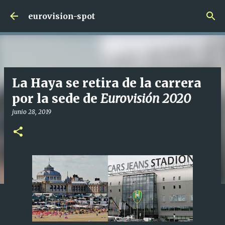
Ir al contenido principal
eurovision-spot
La Haya se retira de la carrera
por la sede de
Eurovisión 2020
junio 28, 2019