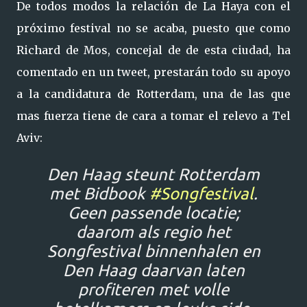
De todos modos la relación de La Haya con el
próximo festival no se acaba, puesto que como
Richard de Mos, concejal de de esta ciudad, ha
comentado en un tweet, prestarán todo su apoyo
a la candidatura de Rotterdam, una de las que
mas fuerza tiene de cara a tomar el relevo a Tel
Aviv:
Den Haag steunt Rotterdam
met Bidbook
#Songfestival
.
Geen passende locatie;
daarom als regio het
Songfestival binnenhalen en
Den Haag daarvan laten
profiteren met volle