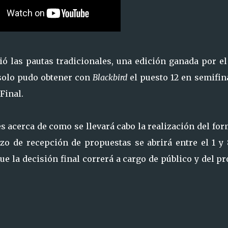
ió las pautas tradicionales, una edición ganada por el
 solo pudo obtener con
Blackbird
el puesto 12 en semifin
Final.
s acerca de como se llevará cabo la realización del fo
zo de recepción de propuestas se abrirá entre el 1 y 
ue la decisión final correrá a cargo de público y del p