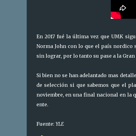
En 2017 fué la última vez que UMK sigu
Norma John con lo que el país nordico
sin lograr, por lo tanto su pase a la Gran 
Si bien no se han adelantado mas detalle
de selección si que sabemos que el pla
noviembre, en una final nacional en la q
ente.
Fuente:
YLE