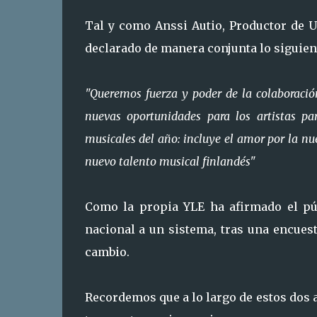
Tal y como Anssi Autio, Productor de 
declarado de manera conjunta lo siguien
"Queremos fuerza y ​​poder de la colaborac
nuevas oportunidades para los artistas pa
musicales del año: incluye el amor por la nu
nuevo talento musical finlandés"
Como la propia YLE ha afirmado el púb
nacional a un sistema, tras una encuest
cambio.
Recordemos que a lo largo de estos dos