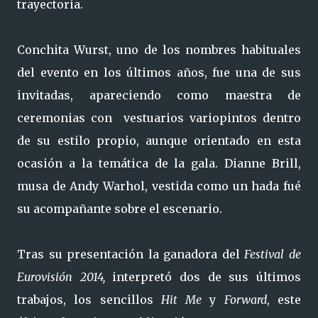
trayectoria.
Conchita Wurst, uno de los nombres habituales
del evento en los últimos años, fue una de sus
invitadas, apareciendo como maestra de
ceremonias con vestuarios variopintos dentro
de su estilo propio, aunque orientado en esta
ocasión a la temática de la gala. Dianne Brill,
musa de Andy Warhol, vestida como un hada fué
su acompañante sobre el escenario.
Tras su presentación la ganadora del
Festival de
Eurovisión 2014,
interpretó dos de sus últimos
trabajos, los sencillos
Hit Me
y
Forward
, este