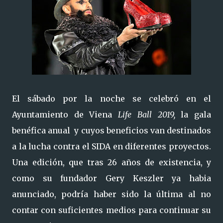
El sábado por la noche se celebró en el
Ayuntamiento de Viena
Life Ball 2019,
la gala
benéfica anual y cuyos beneficios van destinados
a la lucha contra el SIDA en diferentes proyectos.
Una edición, que tras 26 años de existencia, y
como su fundador Gery Keszler ya habia
anunciado, podría haber sido la última al no
contar con suficientes medios para continuar su