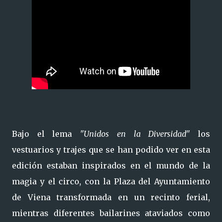
Bajo el lema
"Unidos en la Diversidad"
los
vestuarios y trajes que se han podido ver en esta
edición estaban inspirados en el mundo de la
magia y el circo, con la Plaza del Ayuntamiento
de Viena transformada en un recinto ferial,
mientras diferentes bailarines ataviados como