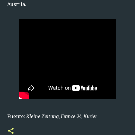
Austria.
Fuente:
Kleine Zeitung, France 24, Kurier