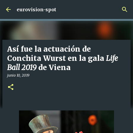
Ir al contenido principal
eurovision-spot
Así fue la actuación de
Conchita Wurst en la gala
Life
Ball 2019
de Viena
junio 10, 2019