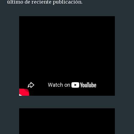
último de reciente publicación.