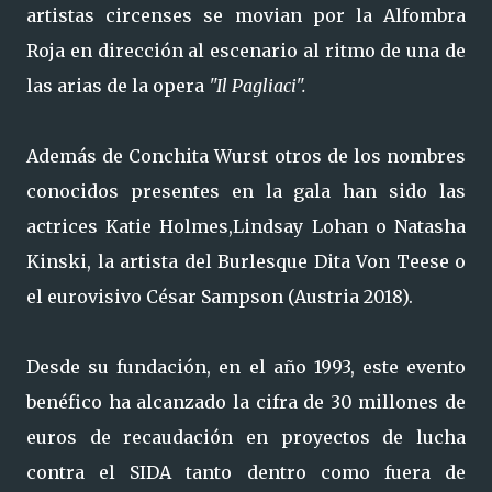
artistas circenses se movian por la Alfombra
Roja en dirección al escenario al ritmo de una de
las arias de la opera
"Il Pagliaci".
Además de Conchita Wurst otros de los nombres
conocidos presentes en la gala han sido las
actrices Katie Holmes,Lindsay Lohan o Natasha
Kinski, la artista del Burlesque Dita Von Teese o
el eurovisivo César Sampson (Austria 2018).
Desde su fundación, en el año 1993, este evento
benéfico ha alcanzado la cifra de 30 millones de
euros de recaudación en proyectos de lucha
contra el SIDA tanto dentro como fuera de