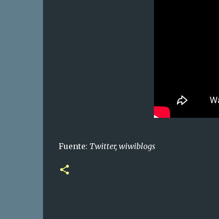
Fuente:
Twitter, wiwiblogs