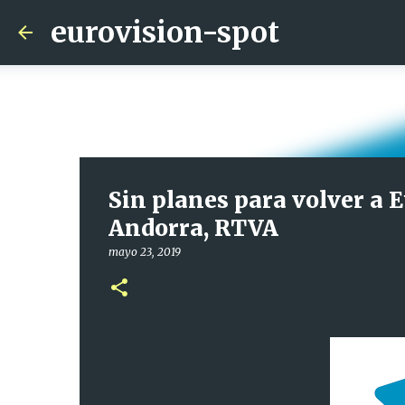
eurovision-spot
Sin planes para volver a E
Andorra, RTVA
mayo 23, 2019