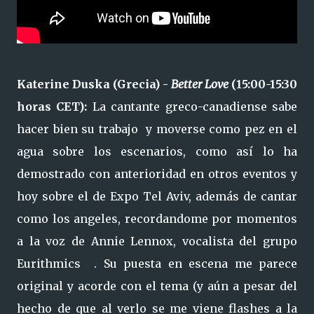
Katerine Duska (Grecia) -
Better Love
(15:00-15:30
horas CET):
La cantante greco-canadiense sabe
hacer bien su trabajo y moverse como pez en el
agua sobre los escenarios, como así lo ha
demostrado con anterioridad en otros eventos y
hoy sobre el de Expo Tel Aviv, además de cantar
como los angeles, recordandome por momentos
a la voz de Annie Lennox, vocalista del grupo
Eurithmics . Su puesta en escena me parece
original y acorde con el tema (y aún a pesar del
hecho de que al verlo se me viene flashes a la