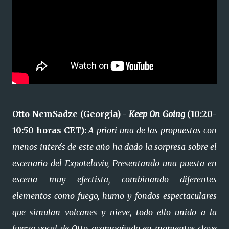
Otto NemSadze (Georgia) -
Keep On Going
(10:20-
10:50 horas CET):
A priori una de las propuestas con
menos interés de este año ha dado la sorpresa sobre el
escenario del Expotelaviv, Presentando una puesta en
escena muy efectista, combinando diferentes
elementos como fuego, humo y fondos espectaculares
que simulan volcanes y nieve, todo ello unido a la
fuerza vocal de Otto, acompañado en momentos clave