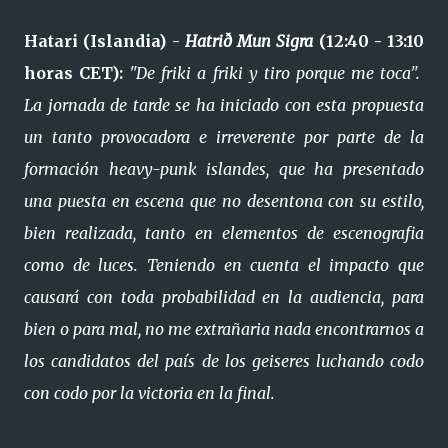
Hatari (Islandia) -
Hatrið Mun Sigra
(12:40 - 13:10
horas CET):
"De friki a friki y tiro porque me toca".
La jornada de tarde se ha iniciado con esta propuesta
un tanto provocadora e irreverente por parte de la
formación heavy-punk islandes, que ha presentado
una puesta en escena que no desentona con su estilo,
bien realizada, tanto en elementos de escenografia
como de luces. Teniendo en cuenta el impacto que
causará con toda probabilidad en la audiencia, para
bien o para mal, no me extrañaria nada encontrarnos a
los candidatos del país de los geiseres luchando codo
con codo por la victoria en la final.