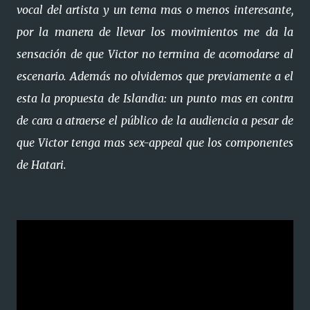
vocal del artista y un tema mas o menos interesante,
por la manera de llevar los movimientos me da la
sensación de que Victor no termina de acomodarse al
escenario. Además no olvidemos que previamente a el
esta la propuesta de Islandia: un punto mas en contra
de cara a atraerse el público de la audiencia a pesar de
que Victor tenga mas sex-appeal que los componentes
de Hatari.