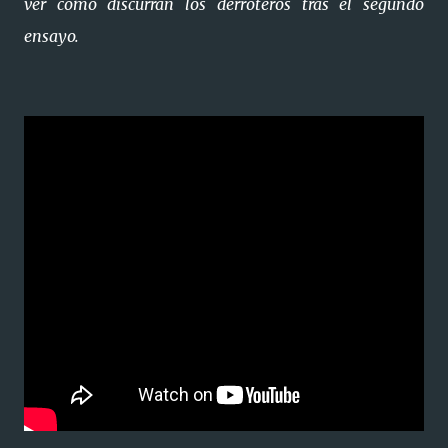
ver como discurran los derroteros tras el segundo
ensayo.