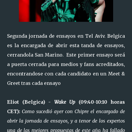
Segunda jornada de ensayos en Tel Aviv. Belgica
es la encargada de abrir esta tanda de ensayos,
cerrandola San Marino. Este primer ensayo será
a puerta cerrada para medios y fans acreditados,
encontrandose con cada candidato en un Meet &
Greet tras cada ensayo
Eliot (Belgica) -
Wake Up
(09:40-10:10 horas
CET):
Como sucedió ayer con Chipre el encargado de
abrir la jornada de ensayos, y a tenor de los expertos
una de las mejores propuestas de este año, ha fallado