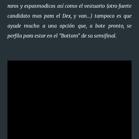
raros y espasmodicos así como el vestuario (otro fuerte
candidato mas para el Dex, y van...) tampoco es que
ayude mucho a una opción que, a bote pronto, se
perfila para estar en el "Bottom" de su semifinal.