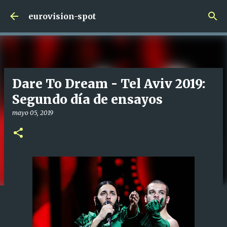
Ir al contenido principal
eurovision-spot
Dare To Dream - Tel Aviv 2019:
Segundo día de ensayos
mayo 05, 2019