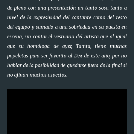
de pleno con una presentación un tanto sosa tanto a
nivel de la expresividad del cantante como del resto
del equipo y sumado a una sobriedad en su puesta en
escena, sin contar el vestuario del artista que al igual
que su homóloga de ayer, Tamta, tiene muchas
papeletas para ser favorito al Dex de este año, por no
hablar de la posibilidad de quedarse fuera de la final si
no afinan muchos aspectos.