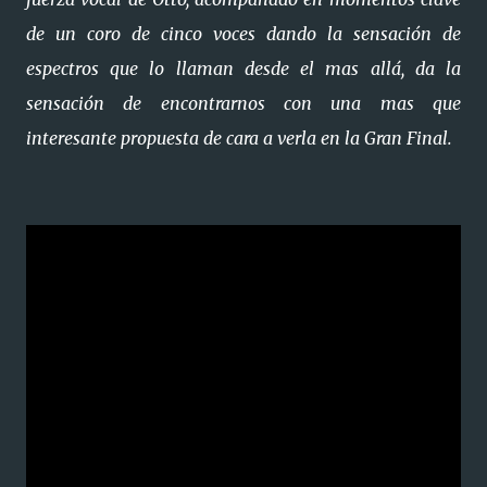
de un coro de cinco voces dando la sensación de
espectros que lo llaman desde el mas allá, da la
sensación de encontrarnos con una mas que
interesante propuesta de cara a verla en la Gran Final.