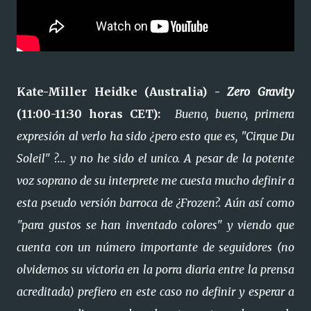
Kate-Miller Heidke (Australia) -
Zero Gravity
(11:00-11:30 horas CET):
Bueno, bueno, primera
expresión al verlo ha sido ¿pero esto que es, "Cirque Du
Soleil" ?... y no he sido el unico. A pesar de la potente
voz soprano de su interprete me cuesta mucho definir a
esta pseudo versión barroca de ¿Frozen?. Aún así como
"para gustos se han inventado colores" y viendo que
cuenta con un número importante de seguidores (no
olvidemos su victoria en la porra diaria entre la prensa
acreditada) prefiero en este caso no definir y esperar a