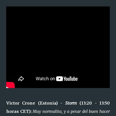
Victor Crone (Estonia) -
Storm
(13:20 - 13:50
horas CET):
Muy normalita, y a pesar del buen hacer