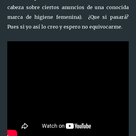
cabeza sobre ciertos anuncios de una conocida
marca de higiene femenina). ¿Que si pasará?
Pues si yo así lo creo y espero no equivocarme.