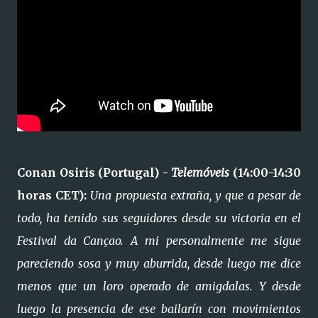
Conan Osiris (Portugal) -
Telemóveis
(14:00-14:30
horas CET):
Una propuesta extraña, y que a pesar de
todo, ha tenido sus seguidores desde su victoria en el
Festival da Cançao. A mi personalmente me sigue
pareciendo sosa y muy aburrida, desde luego me dice
menos que un loro operado de amigdalas. Y desde
luego la presencia de ese bailarín con movimientos