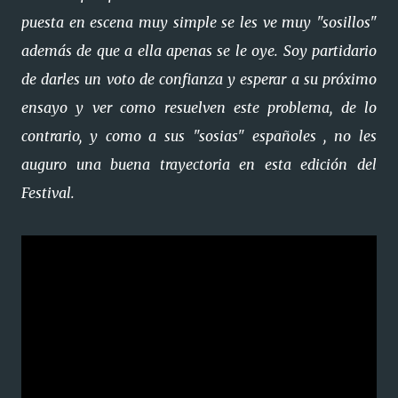
puesta en escena muy simple se les ve muy "sosillos"
además de que a ella apenas se le oye. Soy partidario
de darles un voto de confianza y esperar a su próximo
ensayo y ver como resuelven este problema, de lo
contrario, y como a sus "sosias" españoles , no les
auguro una buena trayectoria en esta edición del
Festival.