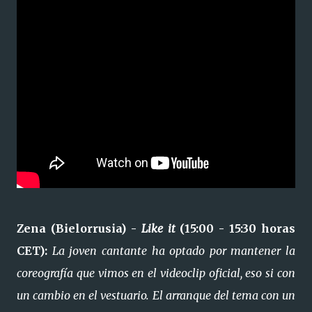
Zena (Bielorrusia) -
Like it
(15:00 - 15:30 horas
CET):
La joven cantante ha optado por mantener la
coreografía que vimos en el videoclip oficial, eso si con
un cambio en el vestuario. El arranque del tema con un