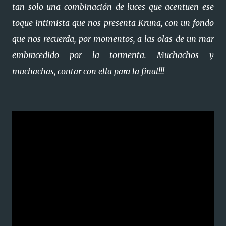
tan solo una combinación de luces que acentuen ese
toque intimista que nos presenta Kruna, con un fondo
que nos recuerda, por momentos, a las olas de un mar
embracedido por la tormenta. Muchachos y
muchachas, contar con ella para la final!!!