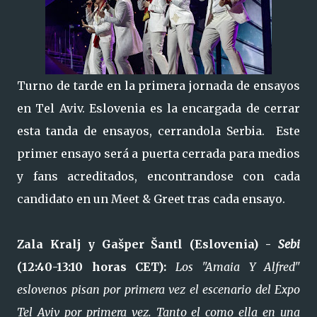
Turno de tarde en la primera jornada de ensayos
en Tel Aviv. Eslovenia es la encargada de cerrar
esta tanda de ensayos, cerrandola Serbia. Este
primer ensayo será a puerta cerrada para medios
y fans acreditados, encontrandose con cada
candidato en un Meet & Greet tras cada ensayo.
Zala Kralj y Gašper Šantl (Eslovenia) -
Sebi
(12:40-13:10 horas CET):
Los "Amaia Y Alfred"
eslovenos pisan por primera vez el escenario del Expo
Tel Aviv por primera vez. Tanto el como ella en una