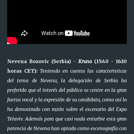
Nevena Bozovic (Serbia) -
Kruna
(15:40 - 16:10
horas CET):
Teniendo en cuenta las caracteristicas
del tema de Nevena, la delegación de Serbia ha
preferido que el interés del público se centre en la gran
fuerza vocal y la expresión de su candidata, como así lo
ha demostrado con razón sobre el escenario del Expo
Telaviv. Además para que casi nada enturbie esta gran
potencia de Nevena han optado como escenografía con