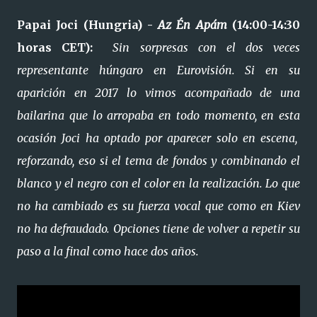
Papai Joci (Hungria) -
Az Én Apám
(14:00-14:30
horas CET):
Sin sorpresas con el dos veces
representante húngaro en Eurovisión. Si en su
aparición en 2017 lo vimos acompañado de una
bailarina que lo arropaba en todo momento, en esta
ocasión Joci ha optado por aparecer solo en escena,
reforzando, eso si el tema de fondos y combinando el
blanco y el negro con el color en la realización. Lo que
no ha cambiado es su fuerza vocal que como en Kiev
no ha defraudado. Opciones tiene de volver a repetir su
paso a la final como hace dos años.