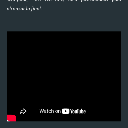
alcanzar la final.