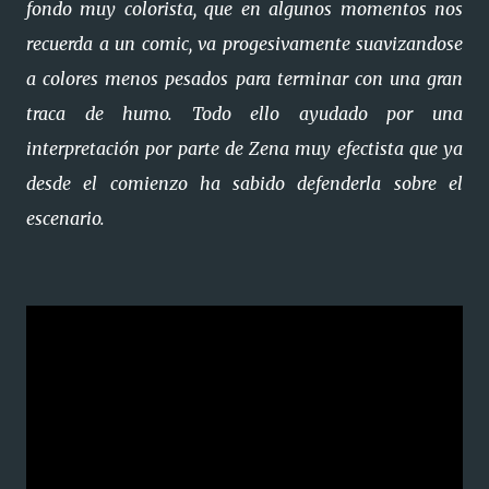
fondo muy colorista, que en algunos momentos nos
recuerda a un comic, va progesivamente suavizandose
a colores menos pesados para terminar con una gran
traca de humo. Todo ello ayudado por una
interpretación por parte de Zena muy efectista que ya
desde el comienzo ha sabido defenderla sobre el
escenario.