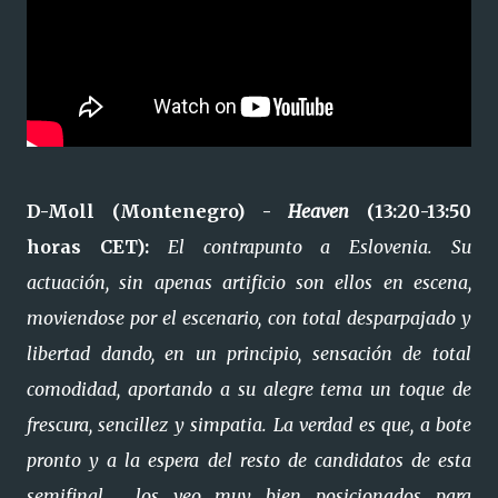
D-Moll (Montenegro) -
Heaven
(13:20-13:50
horas CET):
El contrapunto a Eslovenia. Su
actuación, sin apenas artificio son ellos en escena,
moviendose por el escenario, con total desparpajado y
libertad dando, en un principio, sensación de total
comodidad, aportando a su alegre tema un toque de
frescura, sencillez y simpatia. La verdad es que, a bote
pronto y a la espera del resto de candidatos de esta
semifinal, los veo muy bien posicionados para