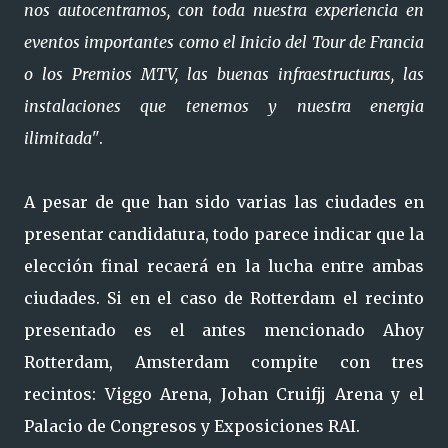
nos autocentramos, con toda nuestra experiencia en
eventos importantes como el Inicio del Tour de Francia
o los Premios MTV, las buenas infraestructuras, las
instalaciones que tenemos y nuestra energia
ilimitada"
.
A pesar de que han sido varias las ciudades en
presentar candidatura, todo parece indicar que la
elección final recaerá en la lucha entre ambas
ciudades. Si en el caso de Rotterdam el recinto
presentado es el antes mencionado Ahoy
Rotterdam, Amsterdam compite con tres
recintos: Viggo Arena, Johan Cruifjj Arena y el
Palacio de Congresos y Exposiciones RAI.