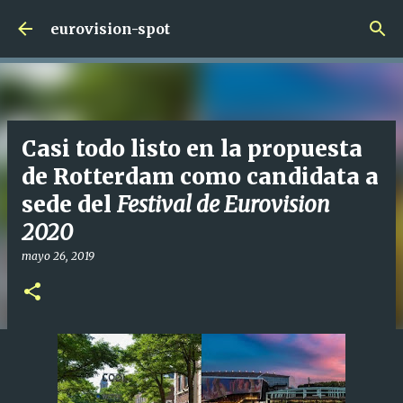
Ir al contenido principal
eurovision-spot
Casi todo listo en la propuesta
de Rotterdam como candidata a
sede del
Festival de Eurovision
2020
mayo 26, 2019