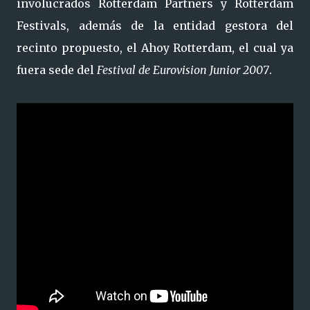
involucrados Rotterdam Partners y Rotterdam
Festivals, además de la entidad gestora del
recinto propuesto, el Ahoy Rotterdam, el cual ya
fuera sede del
Festival de Eurovision Junior 2007
.