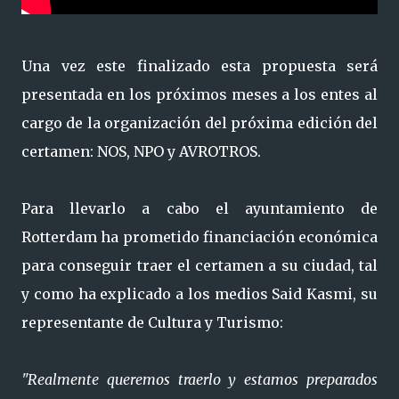
Una vez este finalizado esta propuesta será
presentada en los próximos meses a los entes al
cargo de la organización del próxima edición del
certamen: NOS, NPO y AVROTROS.
Para llevarlo a cabo el ayuntamiento de
Rotterdam ha prometido financiación económica
para conseguir traer el certamen a su ciudad, tal
y como ha explicado a los medios Said Kasmi, su
representante de Cultura y Turismo:
"Realmente queremos traerlo y estamos preparados