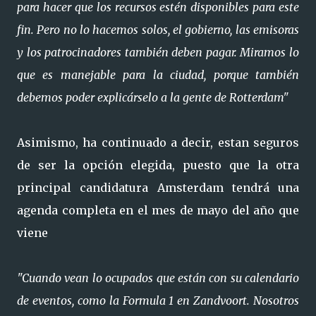
para hacer que los recursos estén disponibles para este
fin. Pero no lo hacemos solos, el gobierno, las emisoras
y los patrocinadores también deben pagar. Miramos lo
que es manejable para la ciudad, porque también
debemos poder explicárselo a la gente de Rotterdam"
Asimismo, ha continuado a decir, estan seguros
de ser la opción elegida, puesto que la otra
principal candidatura Amsterdam tendrá una
agenda completa en el mes de mayo del año que
viene
"Cuando vean lo ocupados que están con su calendario
de eventos, como la Formula 1 en Zandvoort. Nosotros