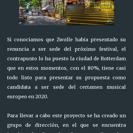
Si conociamos que Zwolle habia presentado su
renuncia a ser sede del próximo festival, el
contrapunto lo ha puesto la ciudad de Rotterdam
que en estos momentos, con el 80%, tiene casi
todo listo para presentar su propuesta como
candidata a ser sede del certamen musical
europeo en 2020.
Para llevar a cabo este proyecto se ha creado un
grupo de dirección, en el que se encuentra