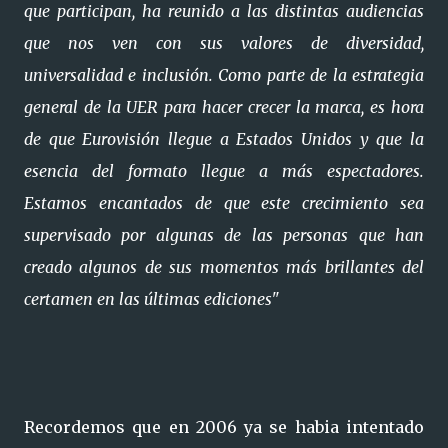
que participan, ha reunido a las distintas audiencias
que nos ven con sus valores de diversidad,
universalidad e inclusión. Como parte de la estrategia
general de la UER para hacer crecer la marca, es hora
de que Eurovisión llegue a Estados Unidos y que la
esencia del formato llegue a más espectadores.
Estamos encantados de que este crecimiento sea
supervisado por algunas de las personas que han
creado algunos de sus momentos más brillantes del
certamen en las últimas ediciones"
Recordemos que en 2006 ya se habia intentado