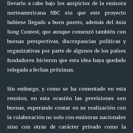
llevarlo a cabo bajo los auspicios de la emisora
norteamericana NBC sin que este proyecto
hubiese llegado a buen puerto, además del Asia
Song Contest, que aunque comenzó también con
buenas perspectivas, discrepancias políticas y
organizativas por parte de algunos de los países
fundadores hicieron que esta idea haya quedado
relegada a fechas próximas.
Sin embargo, y como se ha comentado en esta
reunion, en esta ocasión las previsiones son
buenas, esperando contar en su realización con
la colaboración no solo con emisoras nacionales
sino con otras de carácter privado como la