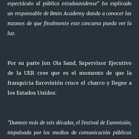
espectáculo al público estadounidense"
ha explicado
un responsable de Brain Academy dando a conocer las
razones de que finalmente este concurso pueda ver la
luz.
Por su parte Jon Ola Sand, Supervisor Ejecutivo
de la UER cree que es el momento de que la
franquicia Eurovisión cruce el charco y llegue a
los Estados Unidos:
"Durante más de seis décadas, el Festival de Eurovisión,
impulsado por los medios de comunicación públicos