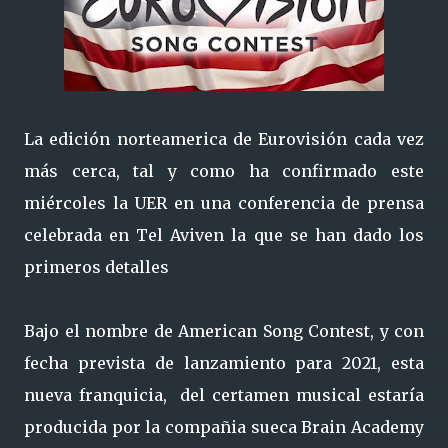
La edición norteamerica de Eurovisión cada vez
más cerca, tal y como ha confirmado este
miércoles la UER en una conferencia de prensa
celebrada en Tel Aviven la que se han dado los
primeros detalles
Bajo el nombre de American Song Contest, y con
fecha prevista de lanzamiento para 2021, esta
nueva franquicia, del certamen musical estaría
producida por la compañia sueca Brain Academy