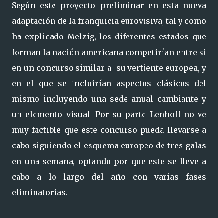
Según este proyecto preliminar en esta nueva
adaptación de la franquicia eurovisiva, tal y como
ha explicado Melzig, los diferentes estados que
forman la nación americana competirían entre si
en un concurso similar a su vertiente europea, y
en el que se incluirían aspectos clásicos del
mismo incluyendo una sede anual cambiante y
un elemento visual. Por su parte Lenhoff no ve
muy factible que este concurso pueda llevarse a
cabo siguiendo el esquema europeo de tres galas
en una semana, optando por que este se lleve a
cabo a lo largo del año con varias fases
eliminatorias.