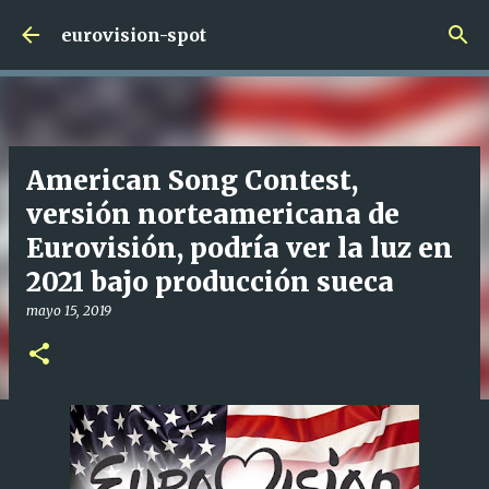
Ir al contenido principal
eurovision-spot
American Song Contest,
versión norteamericana de
Eurovisión, podría ver la luz en
2021 bajo producción sueca
mayo 15, 2019