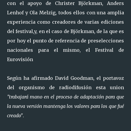
con el apoyo de Christer Björkman, Anders
Lenhof y Ola Melzig, todos ellos con una amplia
experiencia como creadores de varias ediciones
del festival,y, en el caso de Björkman, de la que es
por hoy el punto de referencia de preselecciones
nacionales para el mismo, el Festival de
Eurovisión
Según ha afirmado David Goodman, el portavoz
del organismo de radiodifusión esta union
"trabajará mano en el proceso de adaptación para que
la nueva versión mantenga los valores para los que fué
creado"
.