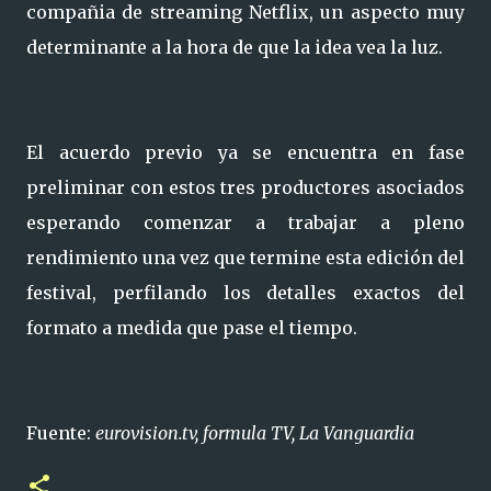
compañia de streaming Netflix, un aspecto muy
determinante a la hora de que la idea vea la luz.
El acuerdo previo ya se encuentra en fase
preliminar con estos tres productores asociados
esperando comenzar a trabajar a pleno
rendimiento una vez que termine esta edición del
festival, perfilando los detalles exactos del
formato a medida que pase el tiempo.
Fuente:
eurovision.tv, formula TV, La Vanguardia