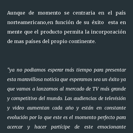
Aunque de momento se centraria en el país
norteamericano,en función de su éxito esta en
mente que el producto permita la incorporación
de mas países del propio continente.
"ya no podiamos esperar más tiempo para presentar
esta maravillosa noticia que esperamos sea un éxito ya
que vamos a lanzarnos al mercado de TV más grande
y competitivo del mundo. Las audiencias de televisión
y video aumentan cada año y están en constante
evolución por lo que este es el momento perfecto para
acercar y hacer partícipe de este emocionante