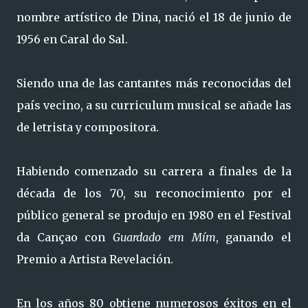
nombre artístico de Dina, nació el 18 de junio de
1956 en Caral do Sal.
Siendo una de las cantantes más reconocidas del
país vecino, a su curriculum musical se añade las
de letrista y compositora.
Habiendo comenzado su carrera a finales de la
década de los 70, su reconocimiento por el
público general se produjo en 1980 en el Festival
da Cançao con
Guardado em Mím
, ganando el
Premio a Artista Revelación.
En los años 80 obtiene numerosos éxitos en el