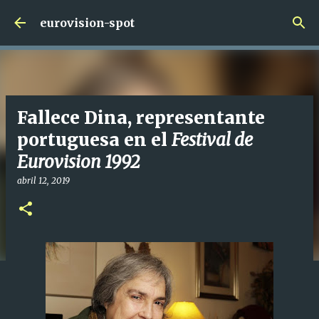
Ir al contenido principal
eurovision-spot
Fallece Dina, representante
portuguesa en el
Festival de
Eurovision 1992
abril 12, 2019