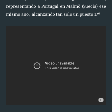
representando a Portugal en Malmö (Suecia) ese
mismo año, alcanzando tan solo un puesto 17º.