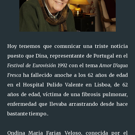
Hoy tenemos que comunicar una triste noticia
puesto que Dina, representante de Portugal en el
Festival de Eurovisión 1992
con el tema
Amor D'agua
Fresca
ha fallecido anoche a los 62 años de edad
en el Hospital Pulido Valente en Lisboa, de 62
años de edad, víctima de una fibrosis pulmonar,
enfermedad que llevaba arrastrando desde hace
bastante tiempo..
Ondina Maria Farias Veloso, conocida por el