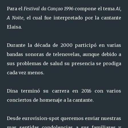
Para el
Festival da Cançao 1996
compone el tema
Ai,
A Noite
, el cual fue interpretado por la cantante
Elaisa.
Durante la década de 2000 participó en varias
bandas sonoras de telenovelas, aunque debido a
sus problemas de salud su presencia se prodiga
cada vez menos.
Dina terminó su carrera en 2016 con varios
conciertos de homenaje a la cantante.
Desde eurovision-spot queremos enviar nuestras
mas sentidas condolencias a sus familiares y