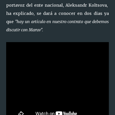
portavoz del ente nacional, Aleksandr Koltsova,
ha explicado, se dará a conocer en dos dias ya
que
"hay un artículo en nuestro contrato que debemos
discutir con Maruv".