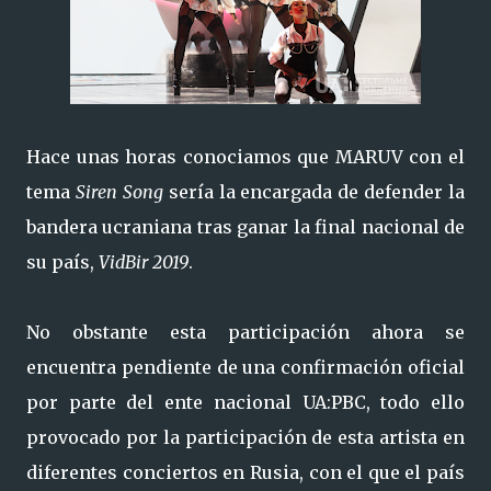
Hace unas horas conociamos que MARUV con el
tema
Siren Song
sería la encargada de defender la
bandera ucraniana tras ganar la final nacional de
su país,
VidBir 2019
.
No obstante esta participación ahora se
encuentra pendiente de una confirmación oficial
por parte del ente nacional UA:PBC, todo ello
provocado por la participación de esta artista en
diferentes conciertos en Rusia, con el que el país