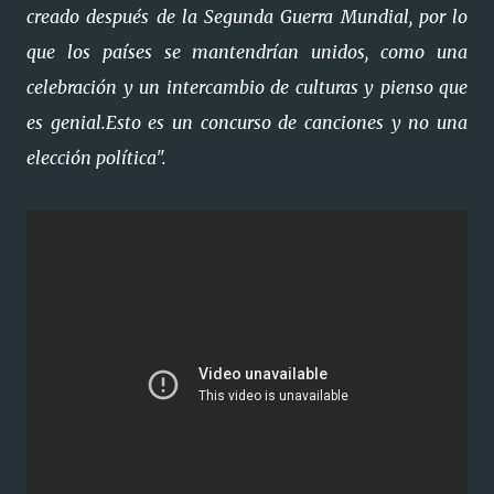
creado después de la Segunda Guerra Mundial, por lo
que los países se mantendrían unidos, como una
celebración y un intercambio de culturas y pienso que
es genial.Esto es un concurso de canciones y no una
elección política".