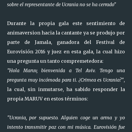
sobre el representante de Ucrania no se ha cerrado"
Durante la propia gala este sentimiento de
animaversion hacia la cantante ya se produjo por
parte de Jamala, ganadora del Festival de
Eurovisión 2016 y juez en esta gala, la cual hizo
una pregunta un tanto compremetedora:
"Hola Maruv, bienvenida a Tel Aviv. Tengo una
pregunta muy incómoda para ti. ¿Crimea es Ucrania?"
,
la cual, sin inmutarse, ha sabido responder la
propia MARUV en estos términos:
"Ucrania, por supuesto. Alguien coge un arma y yo
intento transmitir paz con mi música. Eurovisión fue