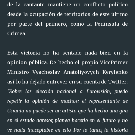
de la cantante mantiene un conflicto político
desde la ocupación de territorios de este último
por parte del primero, como la Peninsula de
Crimea.
Esta victoria no ha sentado nada bien en la
opinion pública. De hecho el propio VicePrimer
Ministro Vyacheslav Anatoliyovych Kyrylenko
así lo ha dejado entrever en su cuenta de Twitter:
"Sobre las elección nacional a Eurovisión, puedo
repetir la opinión de muchos: el representante de
Ucrania no puede ser un artista que ha hecho una gira
en el estado agresor, planea hacerlo en el futuro y no
ve nada inaceptable en ello. Por lo tanto, la historia