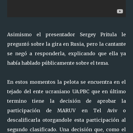
Asimismo el presentador Sergey Pritula le
preguntó sobre la gira en Rusia, pero la cantante
se negó a responderla, explicando que ella ya
había hablado públicamente sobre el tema.
En estos momentos la pelota se encuentra en el
tejado del ente ucraniano UA:PBC que en último
termino tiene la decisión de aprobar la
participación de MARUV en Tel Aviv o
descalificarla otorgandole esta participación al
segundo clasificado. Una decisión que, como el