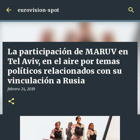
Ir al contenido principal
eurovision-spot
La participación de MARUV en
Tel Aviv, en el aire por temas
políticos relacionados con su
vinculación a Rusia
febrero 24, 2019