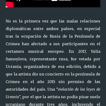
No es la primera vez que las malas relaciones
diplomáticas entre ambos países, en especial
tras la ocupación de Rusia de la Península de
Crimea han afectado a sus participantes en el
certamen musical europeo. En 2017, Yulia
Samoylova, representante rusa, fue vetada por
Ucrania, organizadora de esa edición, debido a
que la artista dio un concierto en la península de
Crimea en el año 2015 sin permiso de las
autoridades del país. Una
“violación de las leyes de
Ucrania”
, por el que la artista no podia pisar suelo
ucraniano durante tres años, incluyendo el