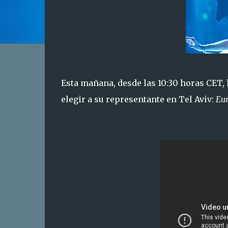
Esta mañana, desde las 10:30 horas CET, h
elegir a su representante en Tel Aviv:
Eur