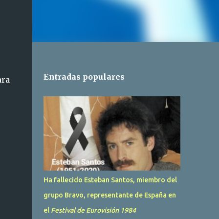
Entradas populares
ara
Ha fallecido Esteban Santos, miembro del
grupo Bravo, representante de España en
el
Festival de Eurovisión 1984