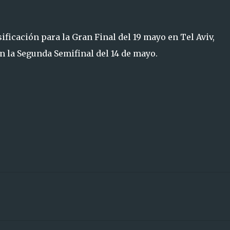
ificación para la Gran Final del 19 mayo en Tel Aviv,
n la Segunda Semifinal del 14 de mayo.