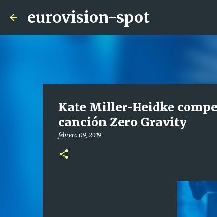
eurovision-spot
Kate Miller-Heidke compet
canción Zero Gravity
febrero 09, 2019