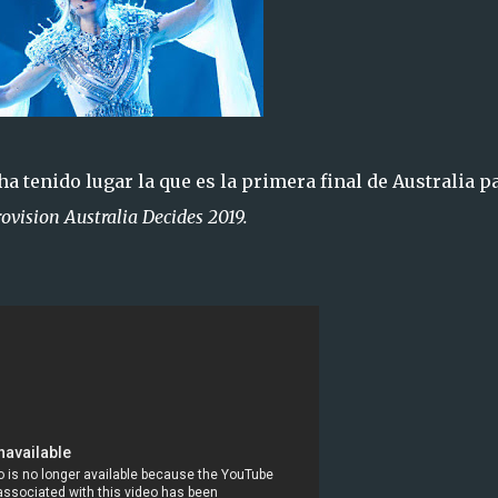
a tenido lugar la que es la primera final de Australia p
ovision Australia Decides 2019.