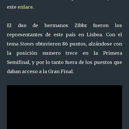
este
enlace
.
El duo de hermanos Zibbz fueron los
representantes de este país en Lisboa. Con el
tema
Stones
obtuvieron 86 puntos, alzándose con
la posición numero trece en la Primera
Semifinal, y por lo tanto fuera de los puestos que
daban acceso a la Gran Final.