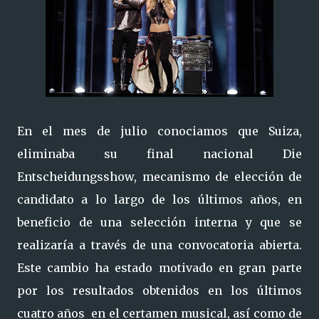
En el mes de julio conociamos que Suiza,
eliminaba su final nacional Die
Entscheidungsshow, mecanismo de elección de
candidato a lo largo de los últimos años, en
beneficio de una selección interna y que se
realizaría a través de una convocatoria abierta.
Este cambio ha estado motivado en gran parte
por los resultados obtenidos en los últimos
cuatro años en el certamen musical, así como de