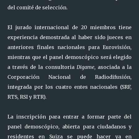
del comité de selección.
El jurado internacional de 20 miembros tiene
experiencia demostrada al haber sido jueces en
anteriores finales nacionales para Eurovisión,
mientras que el panel demoscópico será elegido
a través de la consultoria
Digame
, asociada a la
Corporación Nacional de Radiodifusión,
integrada por los cuatro entes nacionales (SRF,
RTS, RSI y RTR).
La inscripción para entrar a formar parte del
panel demoscópico, abierta para ciudadanos y
residentes en Suiza se puede hacer ya en