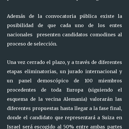
Además de la convocatoria pública existe la
posibilidad de que cada uno de los entes
nacionales presenten candidatos comodines al
proceso de selección.
Una vez cerrado el plazo, y a través de diferentes
etapas eliminatorias, un jurado internacional y
un panel demoscópico de 100 miembros
procedentes de toda Europa (siguiendo el
esquema de la vecina Alemania) valorarán las
diferentes propuestas hasta llegar a la fase final,
donde el candidato que representará a Suiza en
Israel será escogido al 50% entre ambas partes