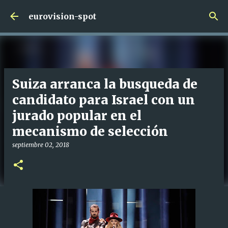
Ir al contenido principal
eurovision-spot
Suiza arranca la busqueda de
candidato para Israel con un
jurado popular en el
mecanismo de selección
septiembre 02, 2018