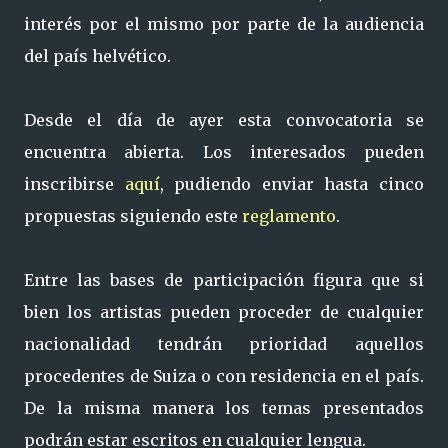
interés por el mismo por parte de la audiencia
del país helvético.
Desde el día de ayer esta convocatoria se
encuentra abierta. Los interesados pueden
inscribirse
aquí
, pudiendo enviar hasta cinco
propuestas siguiendo este
reglamento
.
Entre las bases de participación figura que si
bien los artistas pueden proceder de cualquier
nacionalidad tendrán prioridad aquellos
procedentes de Suiza o con residencia en el país.
De la misma manera los temas presentados
podrán estar escritos en cualquier lengua.