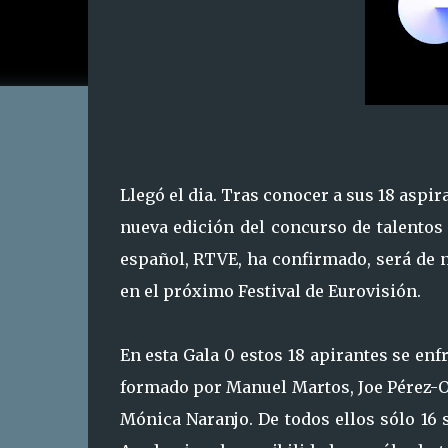
Llegó el dia. Tras conocer a sus 18 aspi
nueva edición del concurso de talentos
español, RTVE, ha confirmado, será de 
en el próximo Festival de Eurovisión.
En esta Gala 0 estos 18 apirantes se enf
formado por Manuel Martos, Joe Pérez-Or
Mónica Naranjo. De todos ellos sólo 16 