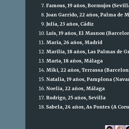
Famous, 19 años, Bormujos (Sevill
Joan Garrido, 22 años, Palma de M
Julia, 23 años, Cádiz
Luis, 19 años, El Masnou (Barcelo
María, 26 años, Madrid
Marilia, 18 años, Las Palmas de G
Marta, 18 años, Málaga
Miki, 22 años, Terrassa (Barcelon
Natalia, 19 años, Pamplona (Nava
Noelia, 22 años, Málaga
Rodrigo, 25 años, Sevilla
Sabela, 24 años, As Pontes (A Cor