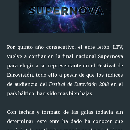
Por quinto año consecutivo, el ente letón, LTV,
vuelve a confiar en la final nacional Supernova
para elegir a su representante en el Festival de
Eurovisión, todo ello a pesar de que los indices
de audiencia del
Festival de Eurovisión 2018
en el
país báltico han sido mas bien bajas.
Con fechas y formato de las galas todavía sin
determinar, este ente ha dado ha conocer que