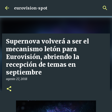
Ir al contenido principal
eurovision-spot
Supernova volverá a ser el
mecanismo letón para
Eurovisión, abriendo la
recepción de temas en
septiembre
agosto 27, 2018