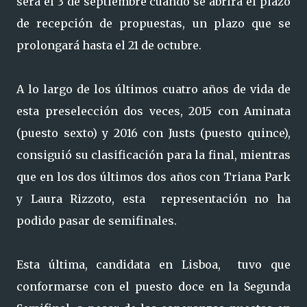
será el 3 de septiembre cuando se abrirá el plazo
de recepción de propuestas, un plazo que se
prolongará hasta el 21 de octubre.
A lo largo de los últimos cuatro años de vida de
esta preselección dos veces, 2015 con Aminata
(puesto sexto) y 2016 con Justs (puesto quince),
consiguió su clasificación para la final, mientras
que en los dos últimos dos años con Triana Park
y Laura Rizzoto, esta representación no ha
podido pasar de semifinales.
Esta última, candidata en Lisboa, tuvo que
conformarse con el puesto doce en la Segunda