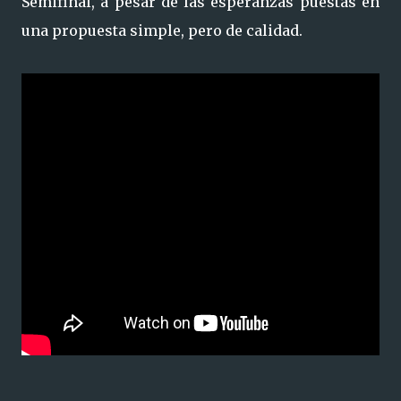
Semifinal, a pesar de las esperanzas puestas en
una propuesta simple, pero de calidad.