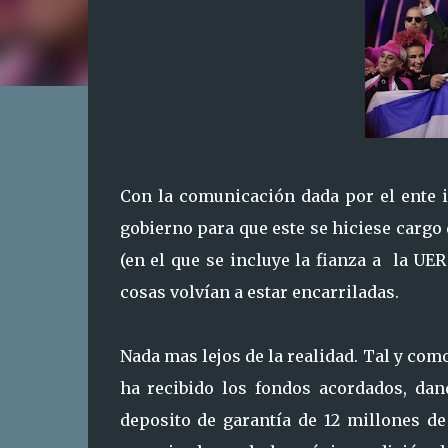
Con la comunicación dada por el ente i
gobierno para que este se hiciese cargo
(en el que se incluye la fianza a la UE
cosas volvían a estar encarriladas.
Nada mas lejos de la realidad. Tal y co
ha recibido los fondos acordados, dan
deposito de garantía de 12 millones d