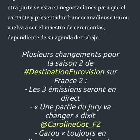
otra parte se esta en negociaciones para que el
cantante y presentador francocanadiense Garou
vuelva a ser el maestro de ceremonias,
dependiente de su agenda de trabajo.
Plusieurs changements pour
la saison 2 de
#DestinationEurovision
sur
France 2 :
- Les 3 émissions seront en
direct
- « Une partie du jury va
changer » dixit
@CarolineGot_F2
- Garou « toujours en