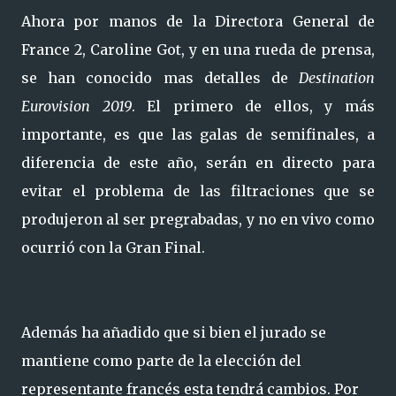
Ahora por manos de la Directora General de
France 2, Caroline Got, y en una rueda de prensa,
se han conocido mas detalles de
Destination
Eurovision 2019
. El primero de ellos, y más
importante, es que las galas de semifinales, a
diferencia de este año, serán en directo para
evitar el problema de las filtraciones que se
produjeron al ser pregrabadas, y no en vivo como
ocurrió con la Gran Final.
Además ha añadido que si bien el jurado se
mantiene como parte de la elección del
representante francés esta tendrá cambios. Por