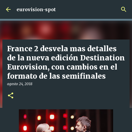
Ir al contenido principal
eurovision-spot
France 2 desvela mas detalles
de la nueva edición Destination
Eurovision, con cambios en el
formato de las semifinales
agosto 24, 2018