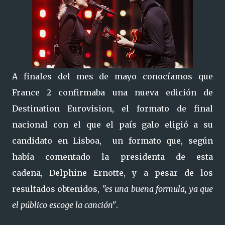
A finales del mes de mayo conocíamos que
France 2 confirmaba una nueva edición de
Destination Eurovision, el formato de final
nacional con el que el país galo eligió a su
candidato en Lisboa, un formato que, según
había comentado la presidenta de esta
cadena,
Delphine Ernotte, y
a pesar de los
resultados obtenidos,
"es una buena formula, ya que
el público escoge la canción"
.