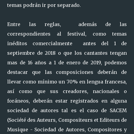
temas podrán ir por separado.
Entre las reglas, además de las
correspondientes al festival, como temas
inéditos comercialmente antes del 1 de
septiembre de 2018 o que los cantantes tengan
mas de 16 años a 1 de enero de 2019, podemos
destacar que las composiciones deberán de
llevar como mínimo un 70% en lengua francesa,
así como que sus creadores, nacionales o
foráneos, deberán estar registrados en alguna
sociedad de autores tal es el caso de SACEM
(Société des Auteurs, Compositeurs et Editeurs de
Musique - Sociedad de Autores, Compositores y