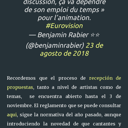
discussion, ça va dépendre
de son emploi du temps »
pour l’animation.
#Eurovision
— Benjamin Rabier ⭐️⭐️
(@benjaminrabier)
23 de
agosto de 2018
Recordemos que el proceso de
recepción de
propuestas
, tanto a nivel de artistas como de
temas, se encuentra abierto hasta el 3 de
noviembre. El reglamento que se puede consultar
aqui
, sigue la normativa del año pasado, aunque
introduciendo la novedad de que cantantes y