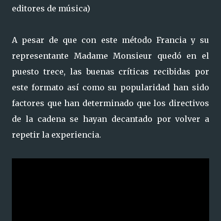
editores de música)
A pesar de que con este método Francia y su
representante Madame Monsieur quedó en el
puesto trece, las buenas críticas recibidas por
este formato así como su popularidad han sido
factores que han determinado que los directivos
de la cadena se hayan decantado por volver a
repetir la experiencia.