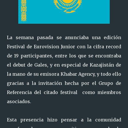
La semana pasada se anunciaba una edición
Festival de Eurovision Junior con la cifra record
de 19 participantes, entre los que se encontraba
el debut de Gales, y en especial de Kazajistán de
la mano de su emisora Khabar Agency, y todo ello
gracias a la invitación hecha por el Grupo de
Referencia del citado festival como miembros
asociados.
Esta presencia hizo pensar a la comunidad