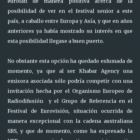
eurofan de manera positiva acerca de la
posibilidad de ver en el festival senior a este
país, a caballo entre Europa y Asía, y que en años
anteriores ya había mostrado su interés en que
esta posibilidad llegase a buen puerto.
No obstante esta opción ha quedado esfumada de
momento, ya que al ser Khabar Agency una
emisora asociada sólo podría competir con una
invitación hecha por el Organismo Europeo de
Radiodifusión y el Grupo de Referencia en el
Festival de Eurovisión, situación ocurrida de
manera excepcional con la cadena australiana
SBS, y que de momento, como ha expresado la