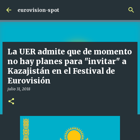
Ir al contenido principal
eurovision-spot
La UER admite que de momento
no hay planes para "invitar" a
Kazajistán en el Festival de
Eurovisión
julio 31, 2018