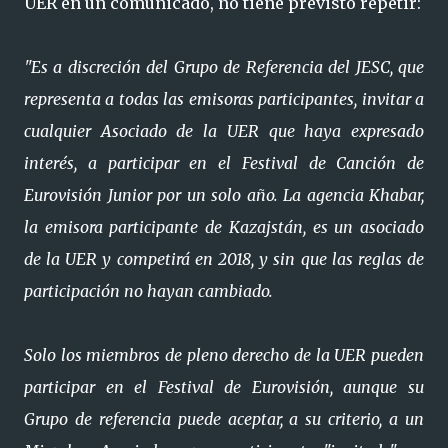
UER en un comunicado, no tiene previsto repetir:
"Es a discreción del Grupo de Referencia del JESC, que
representa a todas las emisoras participantes, invitar a
cualquier Asociado de la UER que haya expresado
interés, a participar en el Festival de Canción de
Eurovisión Junior por un solo año. La agencia Khabar,
la emisora ​​participante de Kazajstán, es un asociado
de la UER y competirá en 2018, y sin que las reglas de
participación no hayan cambiado.
Solo los miembros de pleno derecho de la UER pueden
participar en el Festival de Eurovisión, aunque su
Grupo de referencia puede aceptar, a su criterio, a un