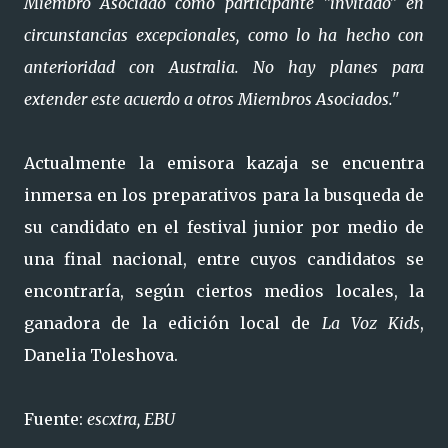
Miembro Asociado como participante "invitado" en
circunstancias excepcionales, como lo ha hecho con
anterioridad con Australia. No hay planes para
extender este acuerdo a otros Miembros Asociados."
Actualmente la emisora kazaja se encuentra
inmersa en los preparativos para la busqueda de
su candidato en el festival junior por medio de
una final nacional, entre cuyos candidatos se
encontraría, según ciertos medios locales, la
ganadora de la edición local de
La Voz Kids
,
Danelia Toleshova.
Fuente:
escxtra, EBU