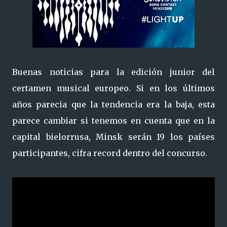
Buenas noticias para la edición junior del
certamen musical europeo. Si en los últimos
años parecia que la tendencia era la baja, esta
parece cambiar si tenemos en cuenta que en la
capital bielorrusa, Minsk serán 19 los países
participantes, cifra record dentro del concurso.