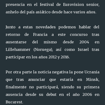
presencia en el festival de Eurovision senior,
anhelo del país asiático desde hace varios años.
Junto a estas novedades podemos hablar del
retorno de Francia a este concurso tras
ausentarse del mismo desde 2004 en
Lillehammer (Noruega), así como Israel tras
participar en los años 2012 y 2016.
Por otra parte la noticia negativa la pone Ucrania
que tras anunciar que estaría en Minsk,
finalmente no participará, siendo su primera
ausencia desde su debut en el año 2006 en
Bucarest.