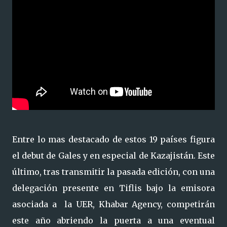
Entre lo mas destacado de estos 19 países figura
el debut de Gales y en especial de Kazajistán. Este
último, tras transmitir la pasada edición, con una
delegación presente en Tiflis bajo la emisora
asociada a la UER, Khabar Agency, competirán
este año abriendo la puerta a una eventual