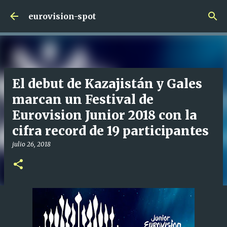
Ir al contenido principal
eurovision-spot
El debut de Kazajistán y Gales
marcan un Festival de
Eurovision Junior 2018 con la
cifra record de 19 participantes
julio 26, 2018