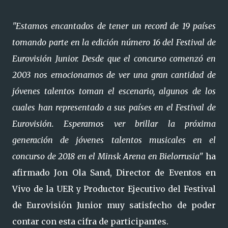
"Estamos encantados de tener un record de 19 países
tomando parte en la edición número 16 del Festival de
Eurovisión Junior. Desde que el concurso comenzó en
2003 nos emocionamos de ver una gran cantidad de
jóvenes talentos toman el escenario, algunos de los
cuales han representado a sus países en el Festival de
Eurovisión. Esperamos ver brillar la próxima
generación de jóvenes talentos musicales en el
concurso de 2018 en el Minsk Arena en Bielorrusia"
ha
afirmado Jon Ola Sand, Director de Eventos en
Vivo de la UER y Productor Ejecutivo del Festival
de Eurovisión Junior muy satisfecho de poder
contar con esta cifra de participantes.