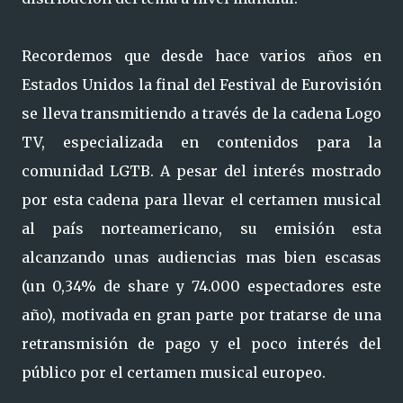
Recordemos que desde hace varios años en
Estados Unidos la final del Festival de Eurovisión
se lleva transmitiendo a través de la cadena Logo
TV, especializada en contenidos para la
comunidad LGTB. A pesar del interés mostrado
por esta cadena para llevar el certamen musical
al país norteamericano, su emisión esta
alcanzando unas audiencias mas bien escasas
(un 0,34% de share y 74.000 espectadores este
año), motivada en gran parte por tratarse de una
retransmisión de pago y el poco interés del
público por el certamen musical europeo.