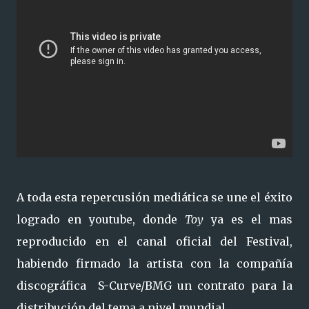
A toda esta repercusión mediática se une el éxito
logrado en youtube, donde
Toy
ya es el mas
reproducido en el canal oficial del Festival,
habiendo firmado la artista con la compañía
discográfica S-Curve/BMG un contrato para la
distribución del tema a nivel mundial.