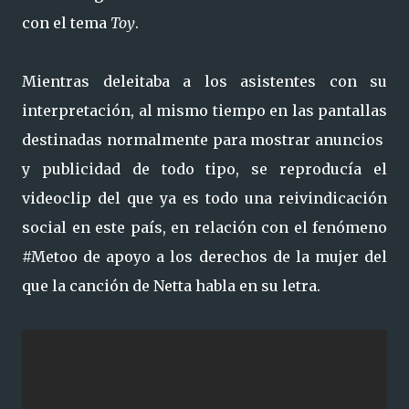
con el tema
Toy
.
Mientras deleitaba a los asistentes con su
interpretación, al mismo tiempo en las pantallas
destinadas normalmente para mostrar anuncios
y publicidad de todo tipo, se reproducía el
videoclip del que ya es todo una reivindicación
social en este país, en relación con el fenómeno
#Metoo de apoyo a los derechos de la mujer del
que la canción de Netta habla en su letra.