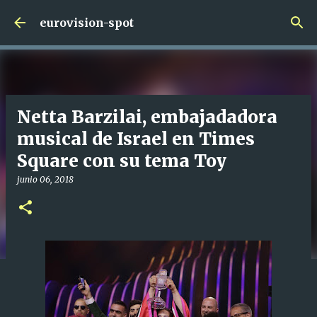
Ir al contenido principal
eurovision-spot
Netta Barzilai, embajadadora
musical de Israel en Times
Square con su tema Toy
junio 06, 2018