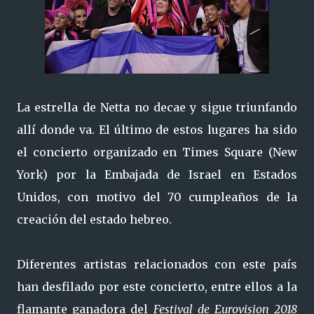
La estrella de Netta no decae y sigue triunfando
allí donde va. El último de estos lugares ha sido
el concierto organizado en Times Square (New
York) por la Embajada de Israel en Estados
Unidos, con motivo del 70 cumpleaños de la
creación del estado hebreo.
Diferentes artistas relacionados con este país
han desfilado por este concierto, entre ellos a la
flamante ganadora del
Festival de Eurovision 2018