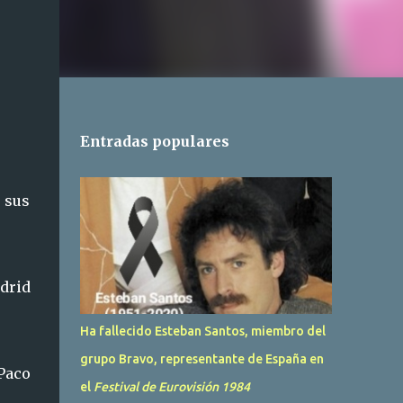
Entradas populares
 sus
drid
Ha fallecido Esteban Santos, miembro del
grupo Bravo, representante de España en
 Paco
el
Festival de Eurovisión 1984