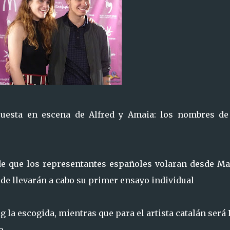
uesta en escena de Alfred y Amaia: los nombres de
de que los representantes españoles volaran desde Ma
de llevarán a cabo su primer ensayo individual
g la escogida, mientras que para el artista catalán será
o.