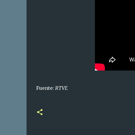
Fuente:
RTVE