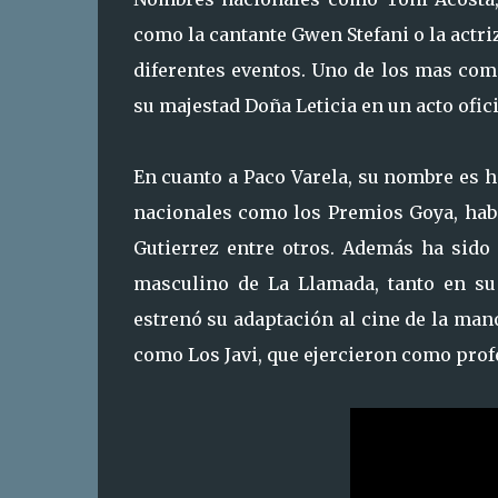
como la cantante Gwen Stefani o la actri
diferentes eventos. Uno de los mas come
su majestad Doña Leticia en un acto ofic
En cuanto a Paco Varela, su nombre es h
nacionales como los Premios Goya, habi
Gutierrez entre otros. Además ha sido 
masculino de La Llamada, tanto en su
estrenó su adaptación al cine de la mano
como Los Javi, que ejercieron como prof