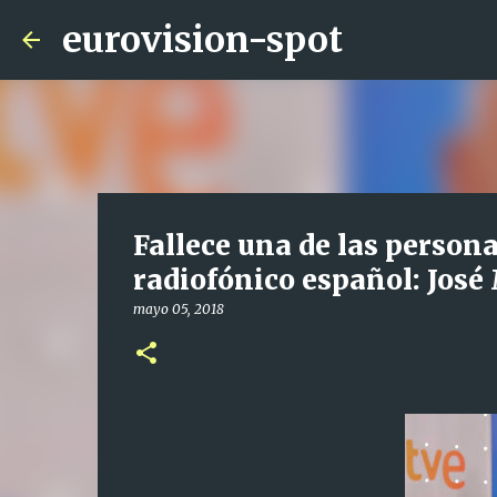
eurovision-spot
Fallece una de las persona
radiofónico español: José
mayo 05, 2018