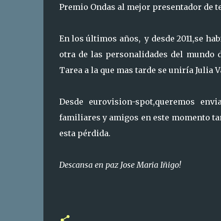
Premio Ondas al mejor presentador de te
En los últimos años, y desde 2011,se hab
otra de las personalidades del mundo de
Tarea a la que mas tarde se uniría Julia V
Desde eurovision-spot,queremos env
familiares y amigos en este momento ta
esta pérdida.
Descansa en paz Jose Maria Iñigo!