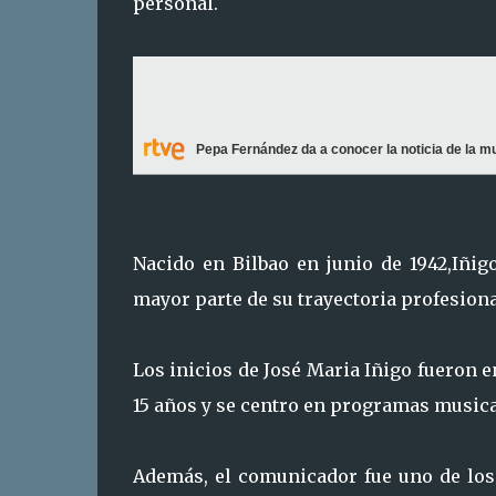
personal.
Pepa Fernández da a conocer la noticia de la m
Nacido en Bilbao en junio de 1942,Iñig
mayor parte de su trayectoria profesion
Los inicios de José Maria Iñigo fueron 
15 años y se centro en programas musi
Además, el comunicador fue uno de los 