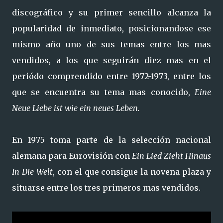
discográfico y su primer sencillo alcanza la
popularidad de inmediato, posicionandose ese
mismo año uno de sus temas entre los mas
vendidos, a los que seguirán diez mas en el
periódo comprendido entre 1972-1973, entre los
que se encuentra su tema mas conocido,
Eine
Neue Liebe ist wie ein neues Leben.
En 1975 toma parte de la selección nacional
alemana para Eurovisión con
Ein Lied Zieht Hinaus
In Die Welt
, con el que consigue la novena plaza y
situarse entre los tres primeros mas vendidos.