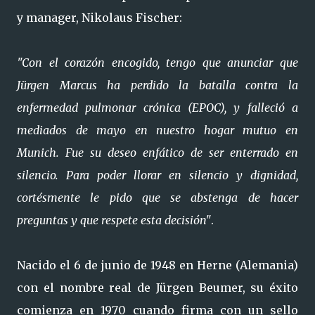
y manager, Nikolaus Fischer:
"Con el corazón encogido, tengo que anunciar que
Jürgen Marcus ha perdido la batalla contra la
enfermedad pulmonar crónica (EPOC), y falleció a
mediados de mayo en nuestro hogar mutuo en
Munich. Fue su deseo enfático de ser enterrado en
silencio. Para poder llorar en silencio y dignidad,
cortésmente le pido que se abstenga de hacer
preguntas y que respete esta decisión"
.
Nacido el 6 de junio de 1948 en Herne (Alemania)
con el nombre real de Jürgen Beumer, su éxito
comienza en 1970 cuando firma con un sello