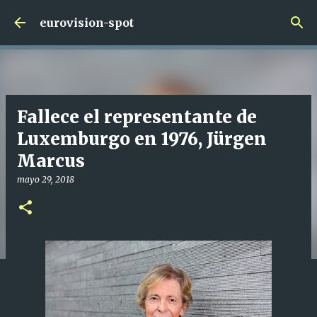
Ir al contenido principal
eurovision-spot
Fallece el representante de
Luxemburgo en 1976, Jürgen
Marcus
mayo 29, 2018