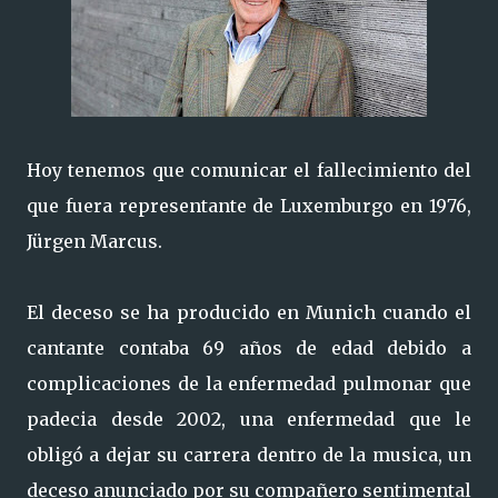
Hoy tenemos que comunicar el fallecimiento del
que fuera representante de Luxemburgo en 1976,
Jürgen Marcus.
El deceso se ha producido en Munich cuando el
cantante contaba 69 años de edad debido a
complicaciones de la enfermedad pulmonar que
padecia desde 2002, una enfermedad que le
obligó a dejar su carrera dentro de la musica, un
deceso anunciado por su compañero sentimental