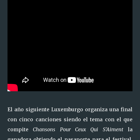
El año siguiente Luxemburgo organiza una final
con cinco canciones siendo el tema con el que
compite
Chansons Pour Ceux Qui S'Aiment
la
ganadora obtiendo el pasaporte para el festival,