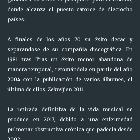
donde alcanza el puesto catorce de dieciocho
países.
A finales de los años 70 su éxito decae y
separandose de su compañia discográfica. En
1981 tras Tras un éxito menor abandona de
manera temporal, retomándola en partir del año
2004 con la publicación de varios álbumes, el
último de ellos,
Zeitreif
en 2011.
La retirada definitiva de la vida musical se
produce en 2017, debido a una enfermedad
pulmonar obstructiva crónica que padecia desde
2002.