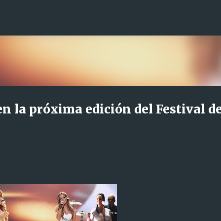
Ir al contenido principal
n la próxima edición del Festival d