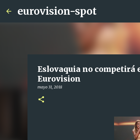
eurovision-spot
Eslovaquia no competirá e
Eurovision
mayo 31, 2018