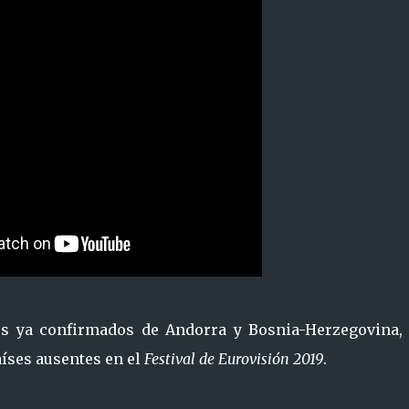
os ya confirmados de Andorra y Bosnia-Herzegovina, 
íses ausentes en el
Festival de Eurovisión 2019
.