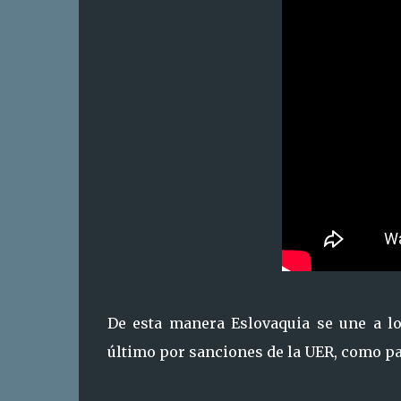
De esta manera Eslovaquia se une a l
último por sanciones de la UER, como pa