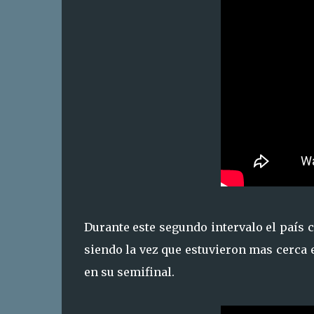
Durante este segundo intervalo el país c
siendo la vez que estuvieron mas cerca 
en su semifinal.