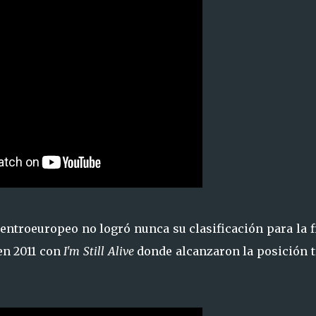
entroeuropeo no logró nunca su clasificación para la f
en 2011 con
I'm Still Alive
donde alcanzaron la posición t