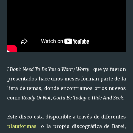
I Don't Need To Be You
o
Worry Worry
, que ya fueron
presentados hace unos meses forman parte de la
lista de temas, donde encontramos otros nuevos
como
Ready Or Not
,
Gotta Be Today
o
Hide And Seek
.
Este disco esta disponible a través de diferentes
plataformas
o la propia discográfica de Barei,