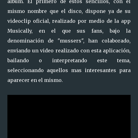
albúm. El primero de estos sencillos, con el
mismo nombre que el disco, dispone ya de su
videoclip oficial, realizado por medio de la app
Musically, en el que sus fans, bajo la
denominación de "mussers", han colaborado,
enviando un video realizado con esta aplicación,
bailando o interpretando este tema,
seleccionando aquellos mas interesantes para
aparecer en el mismo.