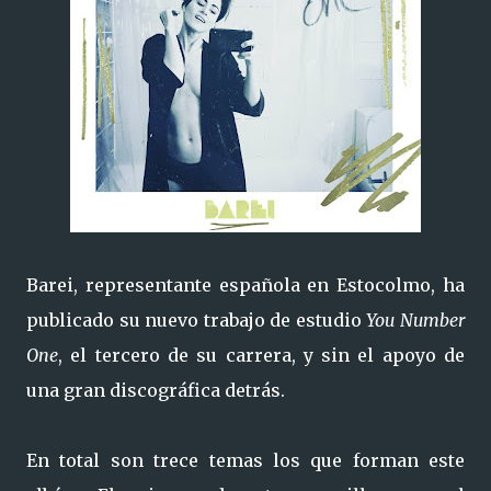
Barei, representante española en Estocolmo, ha
publicado su nuevo trabajo de estudio
You Number
One
, el tercero de su carrera, y sin el apoyo de
una gran discográfica detrás.
En total son trece temas los que forman este