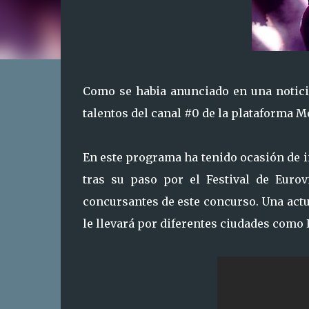
Como se habia anunciado en una noticia
talentos del canal #0 de la plataforma M
En este programa ha tenido ocasión de i
tras su paso por el Festival de Euro
concursantes de este concurso. Una actu
le llevará por diferentes ciudades com