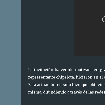
La invitación ha venido motivada en gr
representante chipriota, hicieron en el
Esta actuación no solo hizo que obtuvier
misma, difundiendo a través de las redes