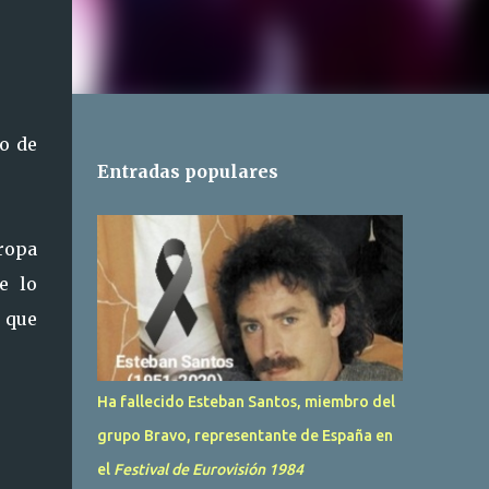
o de
Entradas populares
uropa
e lo
e que
Ha fallecido Esteban Santos, miembro del
grupo Bravo, representante de España en
el
Festival de Eurovisión 1984