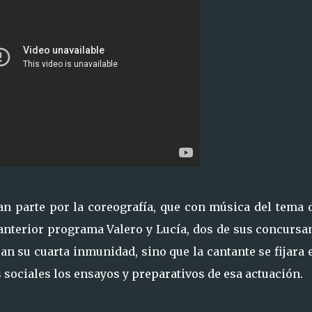
an parte por la coreografía, que con música del tema d
 anterior programa Valero y Lucía, dos de sus concursa
an su cuarta inmunidad, sino que la cantante se fijara 
 sociales los ensayos y preparativos de esa actuación.