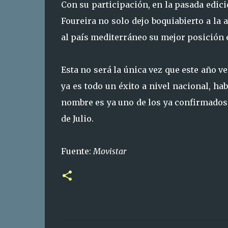
Con su participación, en la pasada edici
Foureira no solo dejo boquiabierto a la
al país mediterráneo su mejor posición e
Esta no será la única vez que este año 
ya es todo un éxito a nivel nacional, ha
nombre es ya uno de los ya confirmados
de Julio.
Fuente:
Movistar