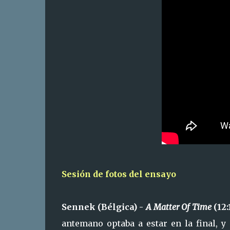
Sesión de fotos del ensayo
Sennek (Bélgica) -
A Matter Of Time
(12:
antemano optaba a estar en la final, y