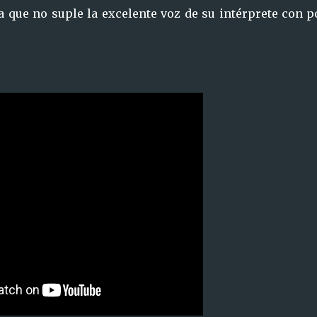
a que no suple la excelente voz de su intérprete con 