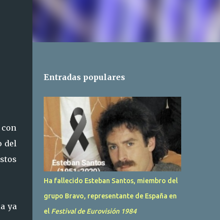
Entradas populares
 con
o del
stos
Ha fallecido Esteban Santos, miembro del
grupo Bravo, representante de España en
a ya
el
Festival de Eurovisión 1984