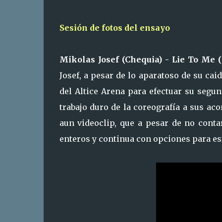
Sesión de fotos del ensayo
Mikolas Josef (Chequia) - Lie To Me (
Josef, a pesar de lo aparatoso de su ca
del Altice Arena para efectuar su segu
trabajo duro de la coreografía a sus a
aun videoclip, que a pesar de no conta
enteros y continua con opciones para est