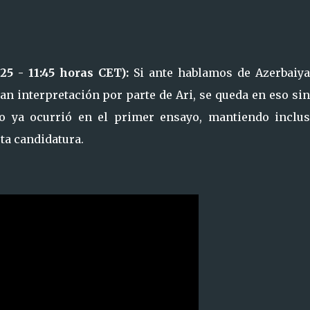
:25 - 11:45 horas CET):
Si ante hablamos de Azerbaiya
an interpretación por parte de Ari, se queda en eso si
 ya ocurrió en el primer ensayo, mantiendo inclus
sta candidatura.