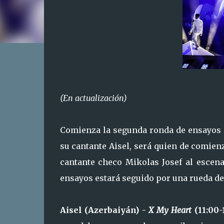
(En actualización)
Comienza la segunda ronda de ensayos 
su cantante Aisel, será quien de comien
cantante checo Mikolas Josef al escena
ensayos estará seguido por una rueda de
Aisel (Azerbaiyán) -
X My Heart
(11:00-