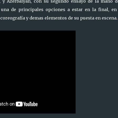
 y Azerbaiyan, con su segundo ensayo de la mano d
n una de principales opciones a estar en la final, en
z, coreografía y demas elementos de su puesta en escena.