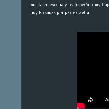
puesta en escena y realización muy floj
muy forzadas por parte de ella