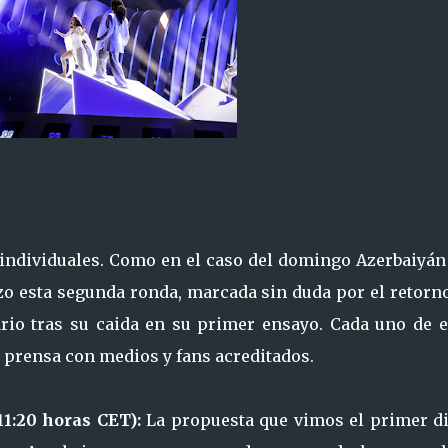
individuales. Como en el caso del domingo Azerbaiyán
zo esta segunda ronda, marcada sin duda por el retorn
rio tras su caida en su primer ensayo. Cada uno de e
 prensa con medios y fans acreditados.
11:20 horas CET):
La propuesta que vimos el primer di