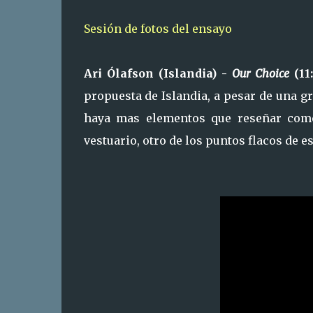
Sesión de fotos del ensayo
Ari Ólafson (Islandia) -
Our Choice
(11
propuesta de Islandia, a pesar de una gr
haya mas elementos que reseñar como
vestuario, otro de los puntos flacos de e