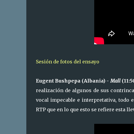
Sesión de fotos del ensayo
Eugent Bushpepa (Albania) -
Mall
(11:5
realización de algunos de sus contrinca
vocal impecable e interpretativa, todo 
RTP que en lo que esto se refiere esta l