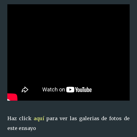
Haz click
aquí
para ver las galerias de fotos de
este ensayo