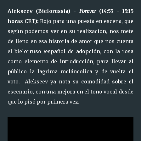
Alekseev (Bielorussia) -
Forever
(14:55 - 15:15
horas CET):
Rojo para una puesta en escena, que
según podemos ver en su realizacion, nos mete
de lleno en esa historia de amor que nos cuenta
el bielorruso /español de adopción, con la rosa
como elemento de introducción, para llevar al
público la lagrima meláncolica y de vuelta el
voto. Alekseev ya nota su comodidad sobre el
escenario, con una mejora en el tono vocal desde
que lo pisó por primera vez.