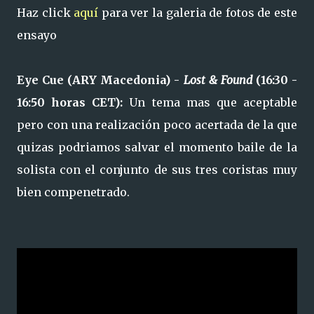
Haz click
aquí
para ver la galeria de fotos de este
ensayo
Eye Cue (ARY Macedonia) -
Lost & Found
(16:30 -
16:50 horas CET):
Un tema mas que aceptable
pero con una realización poco acertada de la que
quizas podriamos salvar el momento baile de la
solista con el conjunto de sus tres coristas muy
bien compenetrado.