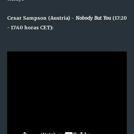
Cesar Sampson (Austria) -
Nobody But You
(17:20
- 17:40 horas CET):