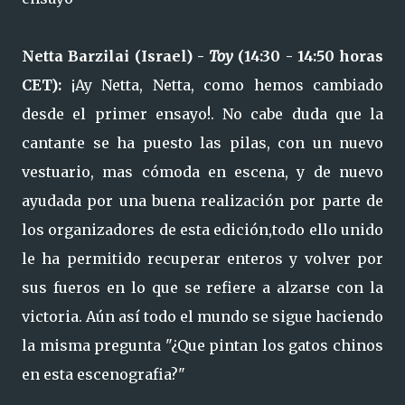
Netta Barzilai (
Israel) -
Toy
(14:30 - 14:50 horas
CET):
¡Ay Netta, Netta, como hemos cambiado
desde el primer ensayo!. No cabe duda que la
cantante se ha puesto las pilas, con un nuevo
vestuario, mas cómoda en escena, y de nuevo
ayudada por una buena realización por parte de
los organizadores de esta edición,todo ello unido
le ha permitido recuperar enteros y volver por
sus fueros en lo que se refiere a alzarse con la
victoria. Aún así todo el mundo se sigue haciendo
la misma pregunta "¿Que pintan los gatos chinos
en esta escenografia?"