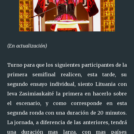
(En actualización)
Turno para que los siguientes participantes de la
primera semifinal realicen, esta tarde, su
segundo ensayo individual, siento Lituania con
Ieva Zasimiaukaité la primera en hacerlo sobre
el escenario, y como corresponde en esta
segunda ronda con una duración de 20 minutos.
La jornada, a diferencia de las anteriores, tendrá
una duración mas larga, con mas países