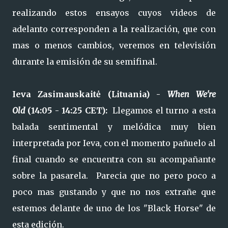
realizando estos ensayos cuyos videos de
adelanto corresponden a la realización, que con
mas o menos cambios, veremos en televisión
durante la emisión de su semifinal.
Ieva Zasimauskaitė (
Lituania) -
When We're
Old
(14:05 - 14:25 CET):
Llegamos el turno a esta
balada sentimental y melódica muy bien
interpretada por Ieva, con el momento pañuelo al
final cuando se encuentra con su acompañante
sobre la pasarela. Parecia que no pero poco a
poco mas gustando y que no nos extrañe que
estemos delante de uno de los "Black Horse" de
esta edición.