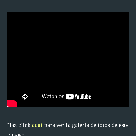
Haz click
aquí
para ver la galeria de fotos de este
ensayo