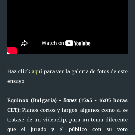
Haz click
aquí
para ver la galeria de fotos de este
ensayo
Equinox (Bulgaria) -
Bones
(15:45 - 16:05 horas
CET):
Planos cortos y largos, algunos como si se
tratase de un videoclip, para un tema diferente
que el jurado y el público con su voto