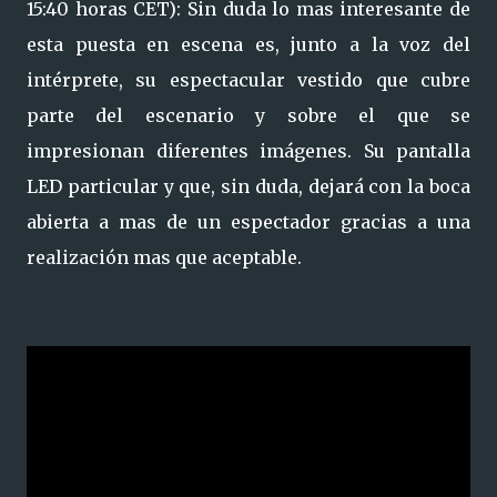
15:40 horas CET): Sin duda lo mas interesante de
esta puesta en escena es, junto a la voz del
intérprete, su espectacular vestido que cubre
parte del escenario y sobre el que se
impresionan diferentes imágenes. Su pantalla
LED particular y que, sin duda, dejará con la boca
abierta a mas de un espectador gracias a una
realización mas que aceptable.