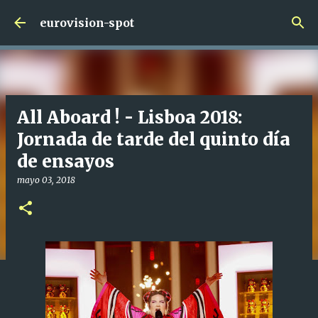
Ir al contenido principal
eurovision-spot
All Aboard ! - Lisboa 2018:
Jornada de tarde del quinto día
de ensayos
mayo 03, 2018