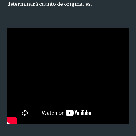
determinará cuanto de original es.