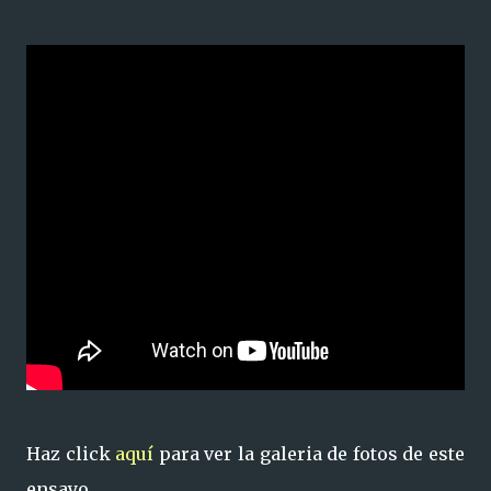
Haz click
aquí
para ver la galeria de fotos de este
ensayo