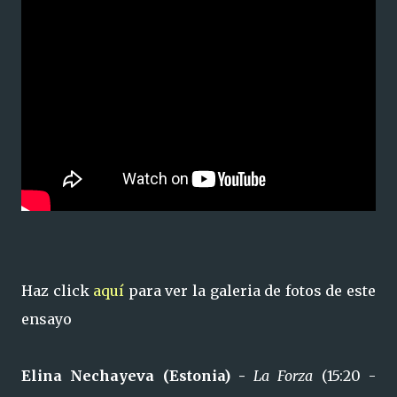
Haz click
aquí
para ver la galeria de fotos de este
ensayo
Elina Nechayeva (Estonia) -
La Forza
(15:20 -