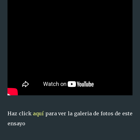
Haz click
aquí
para ver la galeria de fotos de este
ensayo