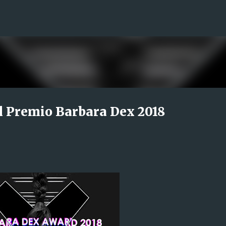
Ir al contenido principal
el Premio Barbara Dex 2018