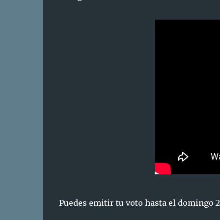
Puedes emitir tu voto hasta el domingo 2