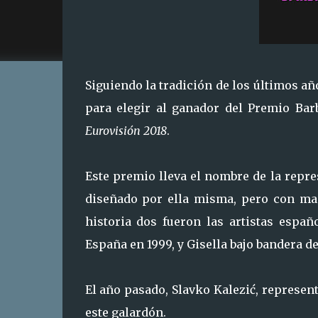
Siguiendo la tradición de los últimos añ
para elegir al ganador del Premio Bar
Eurovisión 2018
.
Este premio lleva el nombre de la repres
diseñado por ella misma, pero con mas
historia dos fueron las artistas españ
España en 1999, y Gisella bajo bandera 
El año pasado, Slavko Kalezić, represe
este galardón.