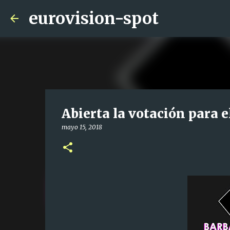
eurovision-spot
Abierta la votación para 
mayo 15, 2018