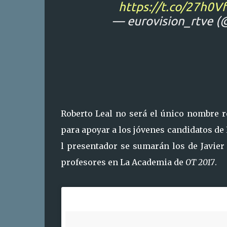
https://t.co/27h0Vf
— eurovision_rtve (
Roberto Leal no será el único nombre r
para apoyar a los jóvenes candidatos de 
l presentador se sumarán los de Javier
profesores en La Academia de
OT 2017
.