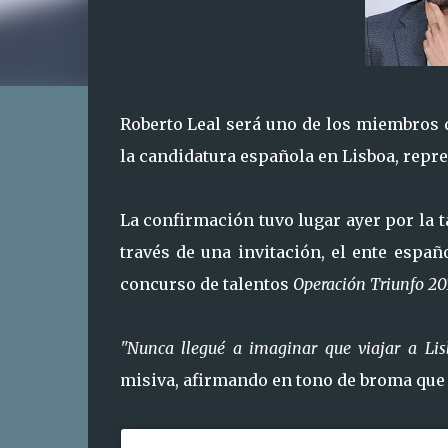
Roberto Leal será uno de los miembros 
la candidatura española en Lisboa, repre
La confirmación tuvo lugar ayer por la 
través de una invitación, el ente espa
concurso de talentos
Operación Triunfo 20
"Nunca llegué a imaginar que viajar a Lis
misiva, afirmando en tono de broma que