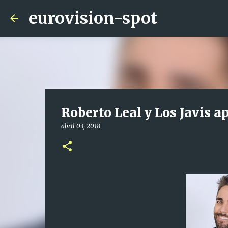
eurovision-spot
Roberto Leal y Los Javis 
abril 03, 2018