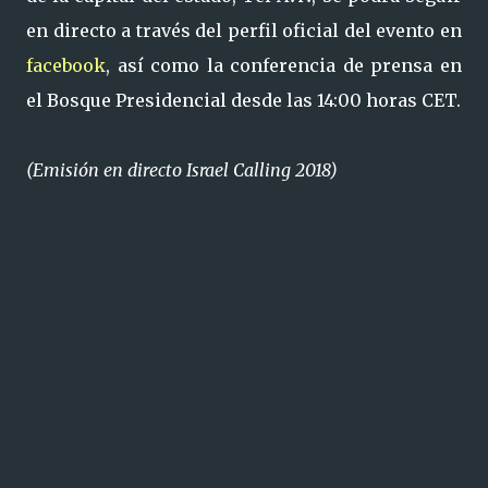
en directo a través del perfil oficial del evento en
facebook
, así como la conferencia de prensa en
el Bosque Presidencial desde las 14:00 horas CET.
(Emisión en directo Israel Calling 2018)