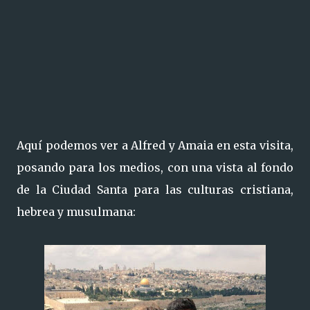
Aquí podemos ver a Alfred y Amaia en esta visita,
posando para los medios, con una vista al fondo
de la Ciudad Santa para las culturas cristiana,
hebrea y musulmana: