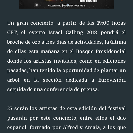
Un gran concierto, a partir de las 19:00 horas
CET, el evento Israel Calling 2018 pondrá el
broche de oro a tres dias de actividades, la última
de ellas esta mañana en el Bosque Presidencial
donde los artistas invitados, como en ediciones
pasadas, han tenido la oportunidad de plantar un
arbol en la sección dedicada a Eurovisión,
seguida de una conferencia de prensa.
25 serán los artistas de esta edición del festival
pasarán por este concierto, entre ellos el duo
español, formado por Alfred y Amaia, a los que