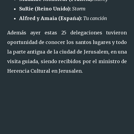
SuRie (Reino Unido):
Storm
Alfred y Amaia (España):
Tu canción
Además ayer estas 25 delegaciones tuvieron
oportunidad de conocer los santos lugares y todo
la parte antigua de la ciudad de Jerusalem, en una
visita guiada, siendo recibidos por el ministro de
Herencia Cultural en Jerusalen.