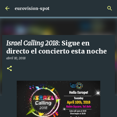
Ir al contenido principal
eurovision-spot
Israel Calling 2018
: Sigue en
directo el concierto esta noche
abril 10, 2018