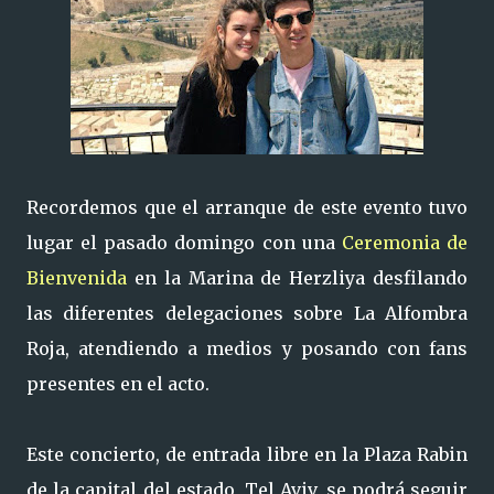
Recordemos que el arranque de este evento tuvo
lugar el pasado domingo con una
Ceremonia de
Bienvenida
en la Marina de Herzliya desfilando
las diferentes delegaciones sobre La Alfombra
Roja, atendiendo a medios y posando con fans
presentes en el acto.
Este concierto, de entrada libre en la Plaza Rabin
de la capital del estado, Tel Aviv, se podrá seguir