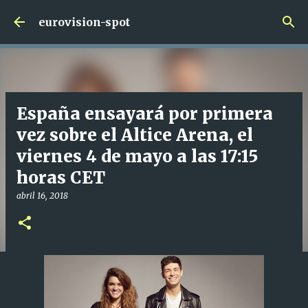
Ir al contenido principal
eurovision-spot
España ensayará por primera
vez sobre el Altice Arena, el
viernes 4 de mayo a las 17:15
horas CET
abril 16, 2018