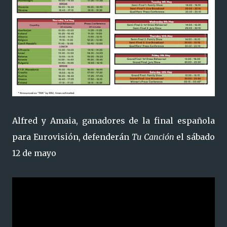
Alfred y Amaia, ganadores de la final española
para Eurovisión, defenderán
Tu Canción
el sábado
12 de mayo