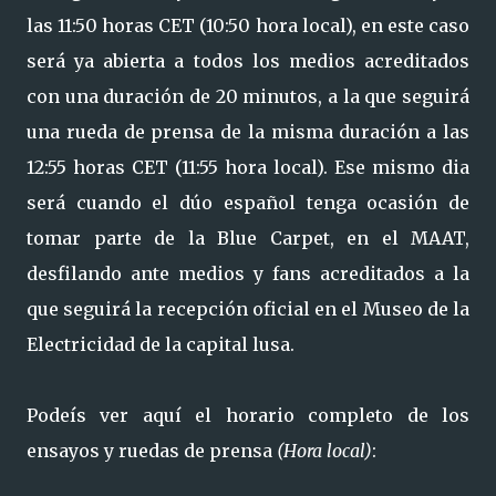
las 11:50 horas CET (10:50 hora local), en este caso
será ya abierta a todos los medios acreditados
con una duración de 20 minutos, a la que seguirá
una rueda de prensa de la misma duración a las
12:55 horas CET (11:55 hora local). Ese mismo dia
será cuando el dúo español tenga ocasión de
tomar parte de la Blue Carpet, en el MAAT,
desfilando ante medios y fans acreditados a la
que seguirá la recepción oficial en el Museo de la
Electricidad de la capital lusa.
Podeís ver aquí el horario completo de los
ensayos y ruedas de prensa
(Hora local)
: