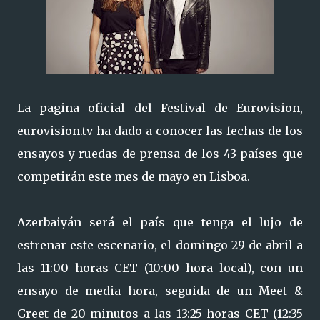
La pagina oficial del Festival de Eurovision,
eurovision.tv ha dado a conocer las fechas de los
ensayos y ruedas de prensa de los 43 países que
competirán este mes de mayo en Lisboa.
Azerbaiyán será el país que tenga el lujo de
estrenar este escenario, el domingo 29 de abril a
las 11:00 horas CET (10:00 hora local), con un
ensayo de media hora, seguida de un Meet &
Greet de 20 minutos a las 13:25 horas CET (12:35