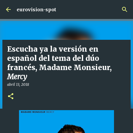
Ir al contenido principal
eurovision-spot
Escucha ya la versión en
español del tema del dúo
francés, Madame Monsieur,
Mercy
abril 13, 2018