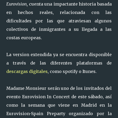
Eurovision,
cuenta una impactante historia basada
en hechos reales, relacionada con las
dificultades por las que atraviesan algunos
colectivos de inmigrantes a su llegada a las
costas europeas.
La version extendida ya se encuentra disponible
a través de las diferentes plataformas de
descargas digitales
, como spotify o Itunes.
Madame Monsieur serán uno de los invitados del
evento Eurovision In Concert de este sábado, así
como la semana que viene en Madrid en la
Eurovision-Spain Preparty organizado por la