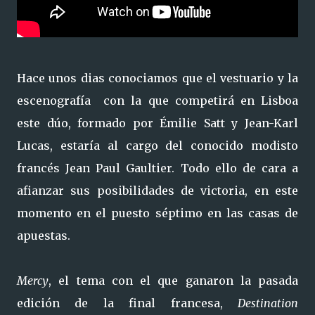
Hace unos dias conociamos que el vestuario y la
escenografía con la que competirá en Lisboa
este dúo, formado por Émilie Satt y Jean-Karl
Lucas, estaría al cargo del conocido modisto
francés Jean Paul Gaultier. Todo ello de cara a
afianzar sus posibilidades de victoria, en este
momento en el puesto séptimo en las casas de
apuestas.
Mercy
, el tema con el que ganaron la pasada
edición de la final francesa,
Destination