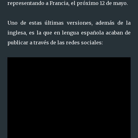
representando a Francia, el próximo 12 de mayo.
Uno de estas últimas versiones, además de la
inglesa, es la que en lengua española acaban de
publicar a través de las redes sociales: