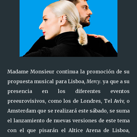
Madame Monsieur continua la promoción de su
propuesta musical para Lisboa,
Mercy
. ya que a su
presencia en los diferentes eventos
preeurovisivos, como los de Londres, Tel Aviv, o
Amsterdam que se realizará este sábado, se suma
el lanzamiento de nuevas versiones de este tema
con el que pisarán el Altice Arena de Lisboa,