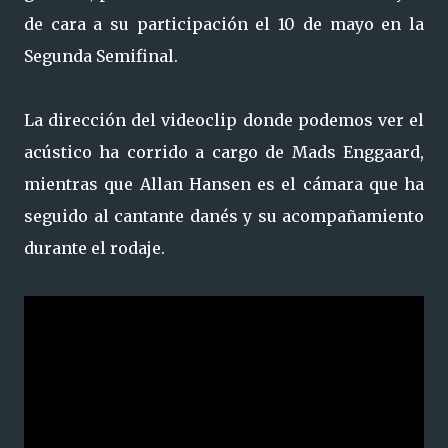
de cara a su participación el 10 de mayo en la
Segunda Semifinal.
La dirección del videoclip donde podemos ver el
acústico ha corrido a cargo de Mads Enggaard,
mientras que Allan Hansen es el cámara que ha
seguido al cantante danés y su acompañamiento
durante el rodaje.