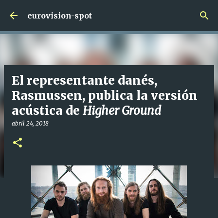
Ir al contenido principal
eurovision-spot
El representante danés,
Rasmussen, publica la versión
acústica de
Higher Ground
abril 24, 2018