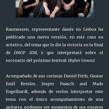
Rasmussen, representante danés en Lisboa ha
publicado una nueva versión, en este caso en
acústico, del tema que le dió la victoria en la final
de
DMGP 2018,
y que interpretará sobre el
escenario del próximo festival:
Higher Ground
.
Acompañado de sus coristas Daniel Firth, Gustav
Emil Bresler, Jesper Paasch and Mads
Engelhardt, además de verlos interpretar este
tema con el único acompañamiento de una
guitarra, podemos ver momentos de sus ensayos