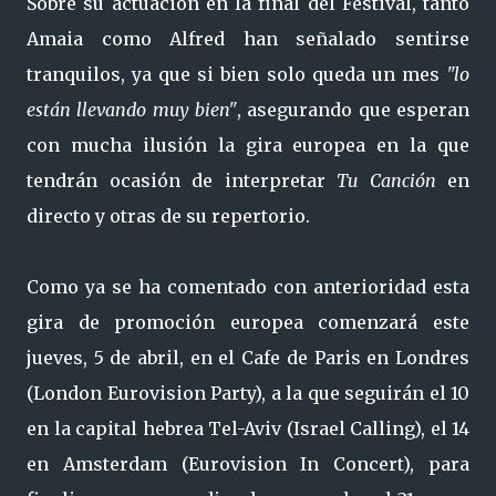
Sobre su actuación en la final del Festival, tanto
Amaia como Alfred han señalado sentirse
tranquilos, ya que si bien solo queda un mes
"lo
están llevando muy bien"
, asegurando que esperan
con mucha ilusión la gira europea en la que
tendrán ocasión de interpretar
Tu Canción
en
directo y otras de su repertorio.
Como ya se ha comentado con anterioridad esta
gira de promoción europea comenzará este
jueves, 5 de abril, en el Cafe de Paris en Londres
(London Eurovision Party), a la que seguirán el 10
en la capital hebrea Tel-Aviv (Israel Calling), el 14
en Amsterdam (Eurovision In Concert), para