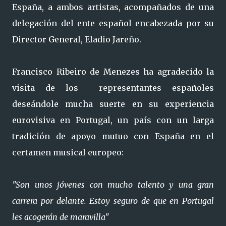
España, a ambos artistas, acompañados de una
delegación del ente español encabezada por su
Director General, Eladio Jareño.
Francisco Ribeiro de Menezes ha agradecido la
visita de los representantes españoles
deseándole mucha suerte en su experiencia
eurovisiva en Portugal, un país con un larga
tradición de apoyo mutuo con España en el
certamen musical europeo:
"Son unos jóvenes con mucho talento y una gran
carrera por delante. Estoy seguro de que en Portugal
les acogerán de maravilla"