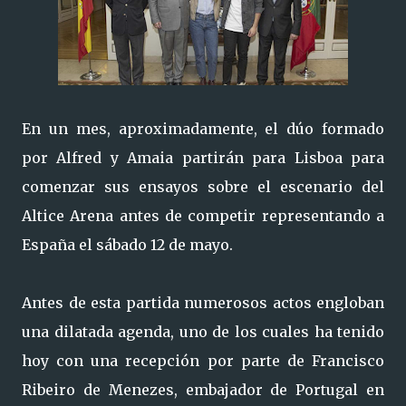
En un mes, aproximadamente, el dúo formado
por Alfred y Amaia partirán para Lisboa para
comenzar sus ensayos sobre el escenario del
Altice Arena antes de competir representando a
España el sábado 12 de mayo.
Antes de esta partida numerosos actos engloban
una dilatada agenda, uno de los cuales ha tenido
hoy con una recepción por parte de Francisco
Ribeiro de Menezes, embajador de Portugal en