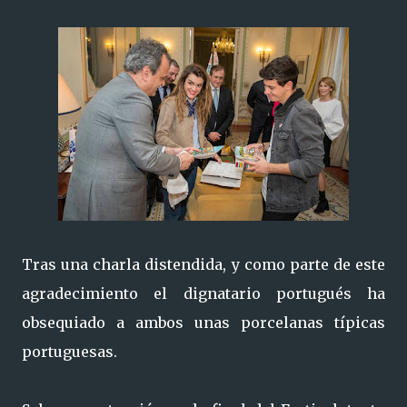
Tras una charla distendida, y como parte de este
agradecimiento el dignatario portugués ha
obsequiado a ambos unas porcelanas típicas
portuguesas.