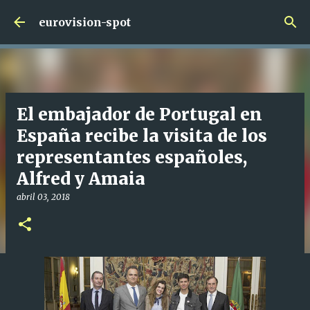
Ir al contenido principal
eurovision-spot
El embajador de Portugal en
España recibe la visita de los
representantes españoles,
Alfred y Amaia
abril 03, 2018