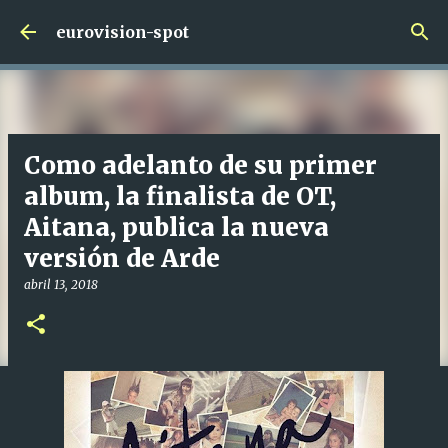
Ir al contenido principal
eurovision-spot
Como adelanto de su primer
album, la finalista de OT,
Aitana, publica la nueva
versión de Arde
abril 13, 2018