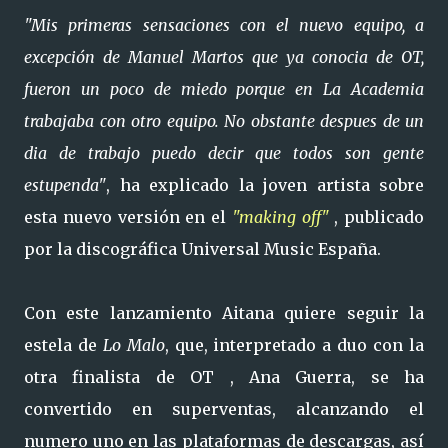
"Mis primeras sensaciones con el nuevo equipo, a
excepción de Manuel Martos que ya conocia de OT,
fueron un poco de miedo porque en La Academia
trabajaba con otro equipo. No obstante despues de un
dia de trabajo puedo decir que todos son gente
estupenda"
, ha explicado la joven artista sobre
esta nuevo versión en el
"making off"
, publicado
por la discográfica Universal Music España.
Con este lanzamiento Aitana quiere seguir la
estela de
Lo Malo
, que, interpretado a duo con la
otra finalista de OT , Ana Guerra, se ha
convertido en superventas, alcanzando el
numero uno en las plataformas de descargas, así