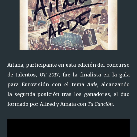
Aitana, participante en esta edición del concurso
de talentos,
OT 2017
, fue la finalista en la gala
para Eurovisión con el tema
Arde,
alcanzando
la segunda posición tras los ganadores, el duo
formado por Alfred y Amaia con
Tu Canción
.