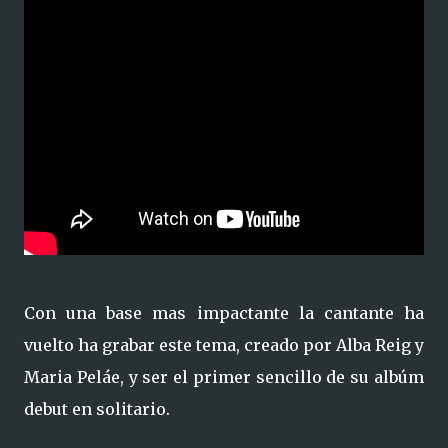
Con una base mas impactante la cantante ha
vuelto ha grabar este tema, creado por Alba Reig y
Maria Peláe, y ser el primer sencillo de su albúm
debut en solitario.