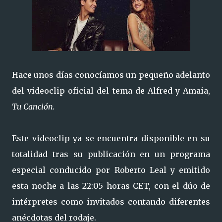
Hace unos días conocíamos un pequeño adelanto
del videoclip oficial del tema de Alfred y Amaia,
Tu Canción.
Este videoclip ya se encuentra disponible en su
totalidad tras su publicación en un programa
especial conducido por Roberto Leal y emitido
esta noche a las 22:05 horas CET, con el dúo de
intérpretes como invitados contando diferentes
anécdotas del rodaje.