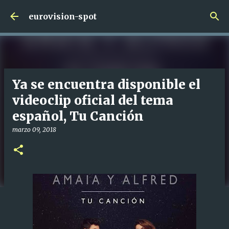
Ir al contenido principal
eurovision-spot
Ya se encuentra disponible el
videoclip oficial del tema
español, Tu Canción
marzo 09, 2018