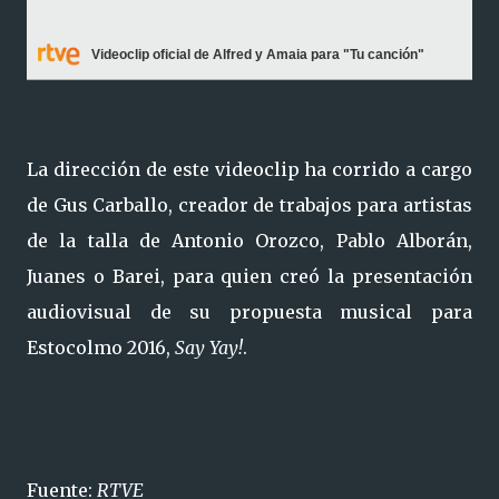
Videoclip oficial de Alfred y Amaia para "Tu canción"
La dirección de este videoclip ha corrido a cargo
de Gus Carballo, creador de trabajos para artistas
de la talla de Antonio Orozco, Pablo Alborán,
Juanes o Barei, para quien creó la presentación
audiovisual de su propuesta musical para
Estocolmo 2016,
Say Yay!
.
Fuente:
RTVE