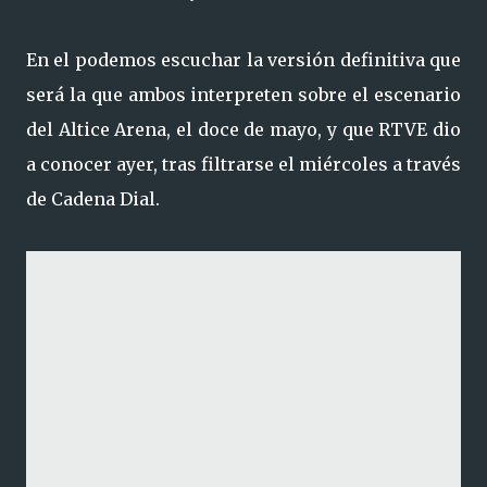
En el podemos escuchar la versión definitiva que
será la que ambos interpreten sobre el escenario
del Altice Arena, el doce de mayo, y que RTVE dio
a conocer ayer, tras filtrarse el miércoles a través
de Cadena Dial.