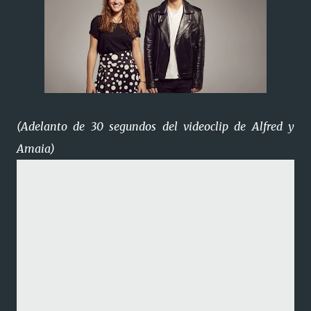
(Adelanto de 30 segundos del videoclip de Alfred y
Amaia)