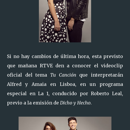
Si no hay cambios de última hora, esta previsto
que mañana RTVE den a conocer el videoclip
oficial del tema
Tu Canción
que interpretarán
Alfred y Amaia en Lisboa, en un programa
especial en La 1, conducido por Roberto Leal,
previo a la emisión de
Dicho y Hecho
.