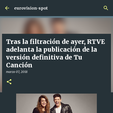
Ir al contenido principal
eurovision-spot
Tras la filtración de ayer, RTVE
adelanta la publicación de la
versión definitiva de Tu
Canción
marzo 07, 2018