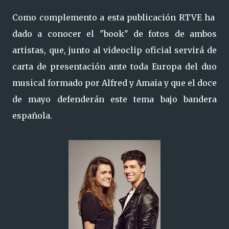
Como complemento a esta publicación RTVE ha
dado a conocer el "book" de fotos de ambos
artistas, que, junto al videoclip oficial servirá de
carta de presentación ante toda Europa del duo
musical formado por Alfred y Amaia y que el doce
de mayo defenderán este tema bajo bandera
española.