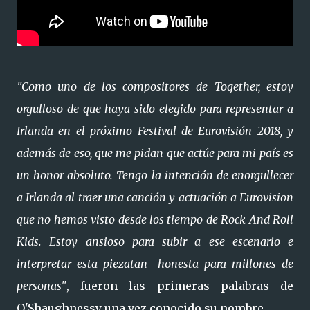
"Como uno de los compositores de Together, estoy
orgulloso de que haya sido elegido para representar a
Irlanda en el próximo Festival de Eurovisión 2018, y
además de eso, que me pidan que actúe para mi país es
un honor absoluto. Tengo la intención de enorgullecer
a Irlanda al traer una canción y actuación a Eurovision
que no hemos visto desde los tiempo de Rock And Roll
Kids. Estoy ansioso para subir a ese escenario e
interpretar esta piezatan honesta para millones de
personas"
, fueron las primeras palabras de
O'Shaughnessy una vez conocido su nombre.