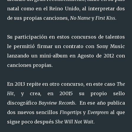
natal como en el Reino Unido, al interpretar dos
de sus propias canciones,
No Name
y
First Kiss
.
Su participación en estos concursos de talentos
le permitió firmar un contrato con Sony Music
lanzando un mini-album en Agosto de 2012 con
canciones propias.
En 2013 repite en otro concurso, en este caso
The
Hit
, y crea, en 20015 su propio sello
discográfico
Bayview Records
. En ese año publica
dos nuevos sencillos
Fingertips
y
Evergreen
al que
sigue poco después
She Will Not Wait
.