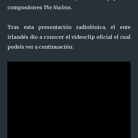
compositores
The Nucleus
.
Tras esta presentación radiofónica, el ente
irlandés dio a conocer el videoclip oficial el cual
podeís ver a continuación: