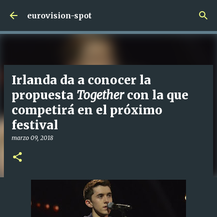
Ir al contenido principal
eurovision-spot
Irlanda da a conocer la
propuesta
Together
con la que
competirá en el próximo
festival
marzo 09, 2018