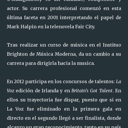
actor. Su carrera profesional comenzó en esta
última faceta en 2001 interpretando el papel de
Mark Halpin en la telenovela Fair City.
Tras realizar un curso de música en el Instituo
Brighton de Música Moderna, da un cambio a su
carrera para dirigirla hacia la musica.
En 2012 participa en los concursos de talentos:
La
Voz
edición de Irlanda y en
Britain's Got Talent
. En
ellos su trayectoria fue dispar, puesto que si en
La Voz fue eliminado en la primera gala en
directo en el segundo llegó a ser finalista, donde
alcanzo un gran reconocimiento, tanto en su país