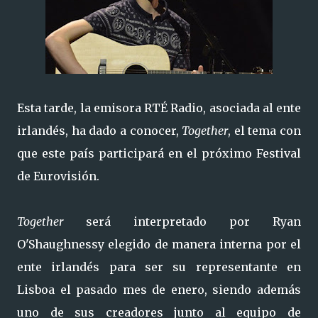
Esta tarde, la emisora RTÉ Radio, asociada al ente
irlandés, ha dado a conocer,
Together
, el tema con
que este país participará en el próximo Festival
de Eurovisión.
Together
será interpretado por Ryan
O'Shaughnessy elegido de manera interna por el
ente irlandés para ser su representante en
Lisboa el pasado mes de enero, siendo además
uno de sus creadores junto al equipo de