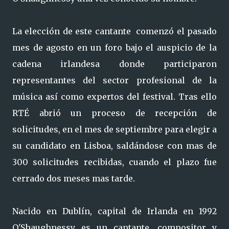
La elección de este cantante comenzó el pasado
mes de agosto en un foro bajo el auspicio de la
cadena irlandesa donde participaron
representantes del sector profesional de la
música así como expertos del festival. Tras ello
RTÉ abrió un proceso de recepción de
solicitudes, en el mes de septiembre para elegir a
su candidato en Lisboa, saldándose con mas de
300 solicitudes recibidas, cuando el plazo fue
cerrado dos meses mas tarde.
Nacido en Dublín, capital de Irlanda en 1992
O'Shaughnessy es un cantante, compositor y