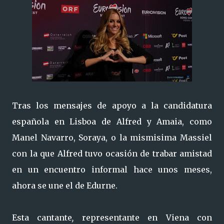
Tras los mensajes de apoyo a la candidatura
española en Lisboa de Alfred y Amaia, como
Manel Navarro, Soraya, o la mismisima Massiel
con la que Alfred tuvo ocasión de trabar amistad
en un encuentro informal hace unos meses,
ahora se une el de Edurne.
Esta cantante
,
representante en Viena con