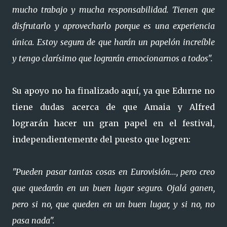
mucho trabajo y mucha responsabilidad. Tienen que
disfrutarlo y aprovecharlo porque es una experiencia
única. Estoy segura de que harán un papelón increíble
y tengo clarísimo que lograrán emocionarnos a todos".
Su apoyo no ha finalizado aquí, ya que Edurne no
tiene dudas acerca de que Amaia y Alfred
lograrán hacer un gran papel en el festival,
independientemente del puesto que logren:
"Pueden pasar tantas cosas en Eurovisión..., pero creo
que quedarán en un buen lugar seguro. Ojalá ganen,
pero si no, que queden en un buen lugar, y si no, no
pasa nada".