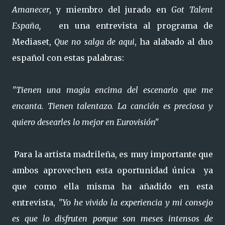
Amanecer
, y miembro del jurado en
Got Talent
España,
en una entrevista al programa de
Mediaset,
Que no salga de aqui
, ha alabado al duo
español con estas palabras:
"Tienen una magia encima del escenario que me
encanta. Tienen talentazo. La canción es preciosa y
quiero desearles lo mejor en Eurovisión"
Para la artista madrileña, es muy importante que
ambos aprovechen esta oportunidad única
ya
que como ella misma ha añadido en esta
entrevista,
"Yo he vivido la experiencia y mi consejo
es que lo disfruten porque son meses intensos de