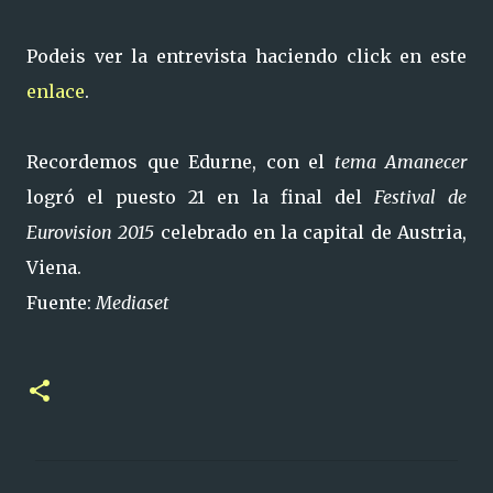
Podeis ver la entrevista haciendo click en este
enlace
.
Recordemos que Edurne, con el
tema Amanecer
logró el puesto 21 en la final del
Festival de
Eurovision 2015
celebrado en la capital de Austria,
Viena.
Fuente:
Mediaset