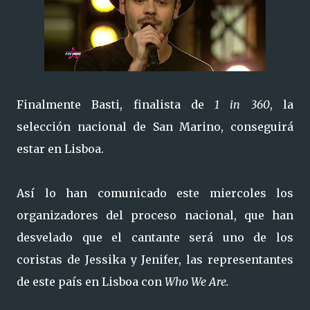
Finalmente Basti, finalista de
1 in 360
, la
selección nacional de San Marino, conseguirá
estar en Lisboa.
Así lo han comunicado este miercoles los
organizadores del proceso nacional, que han
desvelado que el cantante será uno de los
coristas de Jessika y Jenifer, las representantes
de este país en Lisboa con
Who We Are.