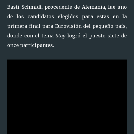
Basti Schmidt, procedente de Alemania, fue uno
de los candidatos elegidos para estas en la
primera final para Eurovisión del pequeño país,
donde con el tema
Stay
logró el puesto siete de
once participantes.