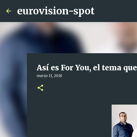
eurovision-spot
Así es For You, el tema qu
marzo 13, 2018