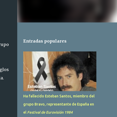
Entradas populares
grupo
glos
a.
Ha fallecido Esteban Santos, miembro del
grupo Bravo, representante de España en
el
Festival de Eurovisión 1984