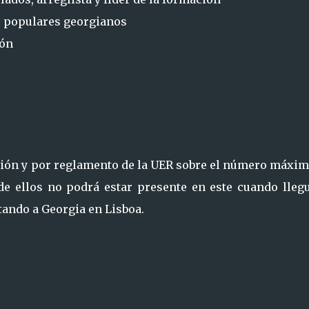
 populares georgianos
ión
ación y por reglamento de la UER sobre el número máxim
de ellos no podrá estar presente en este cuando llegu
ando a Georgia en Lisboa.