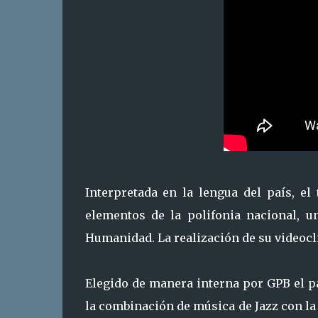
Interpretada en la lengua del país, e
elementos de la polifonia nacional, u
Humanidad. La realización de su videocli
Elegido de manera interna por GPB el p
la combinación de música de Jazz con la 