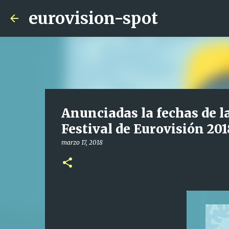
eurovision-spot
Anunciadas la fechas de l
Festival de Eurovisión 201
marzo 17, 2018