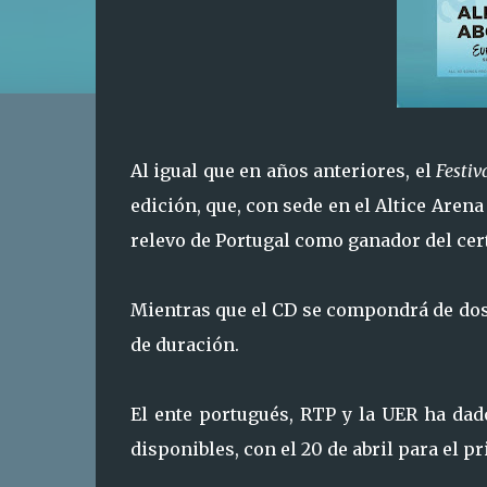
Al igual que en años anteriores, el
Festiv
edición, que, con sede en el Altice Arena 
relevo de Portugal como ganador del ce
Mientras que el CD se compondrá de dos
de duración.
El ente portugués, RTP y la UER ha dad
disponibles, con el 20 de abril para el p