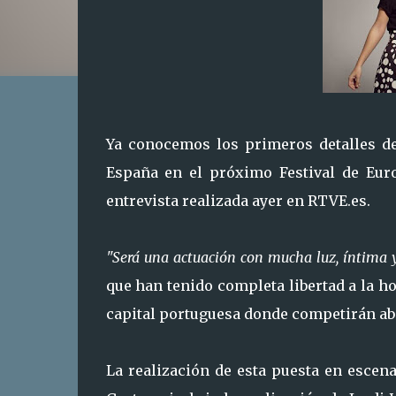
Ya conocemos los primeros detalles de
España en el próximo Festival de Eu
entrevista realizada ayer en RTVE.es.
"Será una actuación con mucha luz, íntima 
que han tenido completa libertad a la ho
capital portuguesa donde competirán ab
La realización de esta puesta en escen