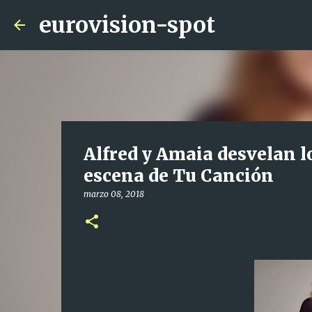
eurovision-spot
Alfred y Amaia desvelan lo
escena de Tu Canción
marzo 08, 2018