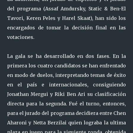
del programa (Assaf Amdursky, Static & Ben-El
Tavori, Keren Peles y Harel Skaat), han sido los
encargados de tomar la decisión final en las
votaciones.
La gala se ha desarrollado en dos fases. En la
primera los cuatro candidatos se han enfrentado
en modo de duelos, interpretando temas de éxito
en el país e internacionales, consiguiendo
Jonathan Mergui y Riki Ben Ari su clasificación
directa para la segunda. Fué el turno, entonces,
para el jurado del programa decidiera entre Chen
Aharoni y Netta Berzilai quien lograba la ultima
plaza en juego para la siguiente ronda, obtenida