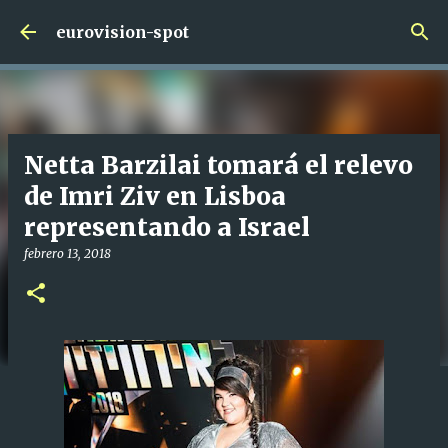
Ir al contenido principal
eurovision-spot
Netta Barzilai tomará el relevo
de Imri Ziv en Lisboa
representando a Israel
febrero 13, 2018