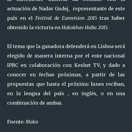
actuación de Nadav Gudej,
representante de este
país en el
Festival de Eurovision 2015
tras haber
obtenido la victoria en
Hakokhav HaBa 2015.
El tema que la ganadora defenderá en Lisboa será
elegido de manera interna por el ente nacional
IPBC en colaboración con Keshet TV, y dado a
conocer en fechas próximas, a partir de las
propuestas que hasta el próximo lunes reciban,
en la lengua del país , en inglés, o en una
combinación de ambas.
Fuente:
Mako