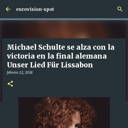
Ir al contenido principal
eurovision-spot
Michael Schulte se alza con la
victoria en la final alemana
Unser Lied Für Lissabon
febrero 22, 2018