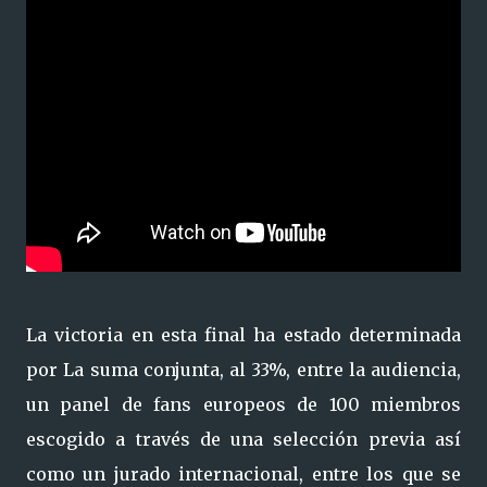
La victoria en esta final ha estado determinada
por La suma conjunta, al 33%, entre la audiencia,
un panel de fans europeos de 100 miembros
escogido a través de una selección previa así
como un jurado internacional, entre los que se