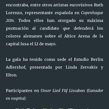
encontraba, entre otros artistas eurovisivos Ruth
Lorenzo, representante española en
Copenhague
2014
. Todos ellos han otorgado su máxima
puntuación al candidato que defenderá los
colores alemanes sobre el Altice Arena de la
capital lusa el 12 de mayo.
La gala ha tenido como sede el Estudio Berlin
Adlershof, presentada por Linda Zervakis y
Elton.
Participantes en
Unser Lied Füf Lissabon (Ganador
en negrita)
: