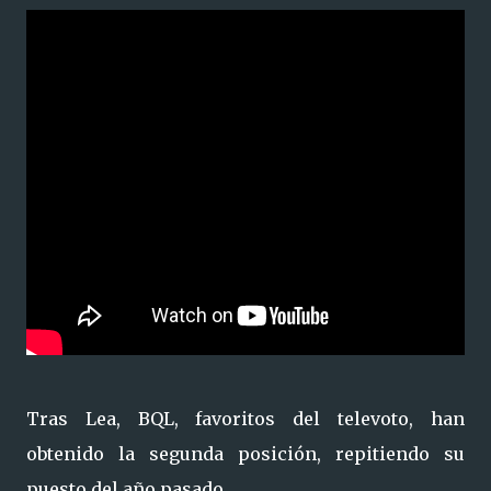
Tras Lea, BQL, favoritos del televoto, han
obtenido la segunda posición, repitiendo su
puesto del año pasado.