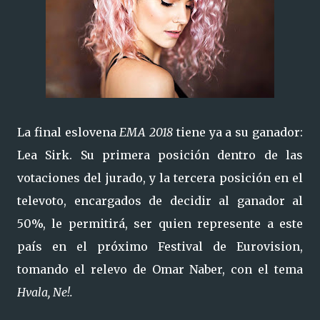
La final eslovena
EMA 2018
tiene ya a su ganador:
Lea Sirk. Su primera posición dentro de las
votaciones del jurado, y la tercera posición en el
televoto, encargados de decidir al ganador al
50%, le permitirá, ser quien represente a este
país en el próximo Festival de Eurovision,
tomando el relevo de Omar Naber, con el tema
Hvala, Ne!.