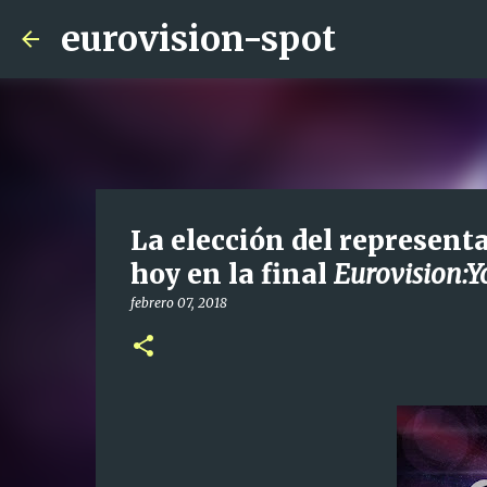
eurovision-spot
La elección del representa
hoy en la final
Eurovision:Y
febrero 07, 2018