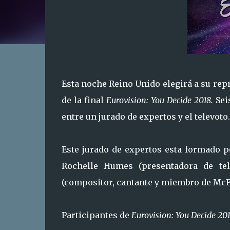
Esta noche Reino Unido elegirá a su rep
de la final
Eurovision: You Decide 2018.
Sei
entre un jurado de expertos y el televoto.
Este jurado de expertos esta formado p
Rochelle Humes (presentadora de te
(compositor, cantante y miembro de McF
Participantes de
Eurovision: You Decide 201