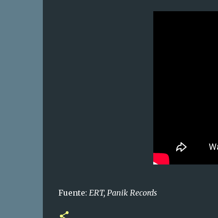
Fuente:
ERT, Panik Records