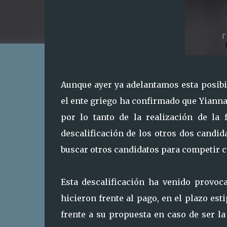
Aunque ayer ya adelantamos esta posibi
el ente griego ha confirmado que Yianna
por lo tanto de la realización de la 
descalificación de los otros dos candid
buscar otros candidatos para competir c
Esta descalificación ha venido provoca
hicieron frente al pago, en el plazo es
frente a su propuesta en caso de ser la