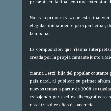
presente en la final, con una extension d
No es la primera vez que esta final vie
elegidas inicialmente para participar, 
la misma.
La composición que Yianna interpretar
creada por la propia cantante junto a Mi
Yianna Terzi, hija del popular cantante 
país natal, al publicar su primer albúm
nuevos temas a partir de 2008 se trasla
trabajando para sellos discográficos c
natal tras diez años de ausencia.