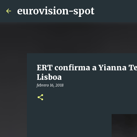
eurovision-spot
ERT confirma a Yianna Te
Lisboa
febrero 16, 2018